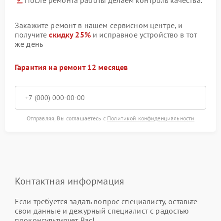
Закажите ремонт в нашем сервисном центре, и
получите
скидку 25%
и исправное устройство в тот
же день
Гарантия на ремонт 12 месяцев
Отправляя, Вы соглашаетесь с
Политикой конфиденциальности
Контактная информация
Если требуется задать вопрос специалисту, оставьте
свои данные и дежурный специалист с радостью
проконсультирует Вас!