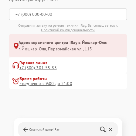
Отправляя заявку на ремонт техники iRay, Вы соглашаетесь с
Политикой конфиденциальности
Адрес сервисного центра iRay в Йошкар-Оле:
г. Йошкар-Ола, Первомайская ул., 115
Горячая линия
+7 (800) 301-55-83
Время работы
Ежедневно с 9:00 до 21:00
Сервисный центр iRay