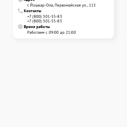
г. Йошкар-Ола, Первомайская ул., 115
Контакты
+7 (800) 301-55-83
+7 (800) 301-55-83
Время работы
Работаем с 09:00 до 21:00