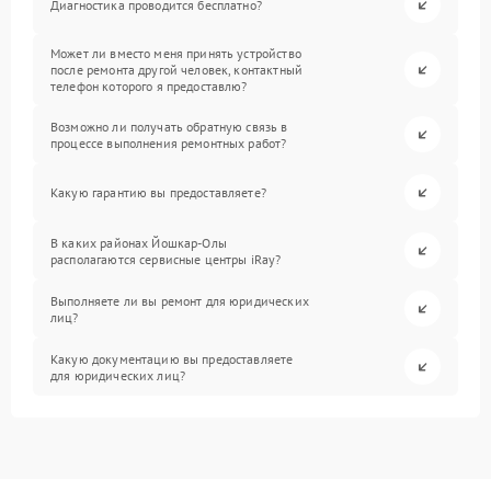
Диагностика проводится бесплатно?
Может ли вместо меня принять устройство
после ремонта другой человек, контактный
телефон которого я предоставлю?
Возможно ли получать обратную связь в
процессе выполнения ремонтных работ?
Какую гарантию вы предоставляете?
В каких районах Йошкар-Олы
располагаются сервисные центры iRay?
Выполняете ли вы ремонт для юридических
лиц?
Какую документацию вы предоставляете
для юридических лиц?