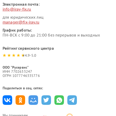
Электронная почта:
info@iray-fix.ru
для юридических лиц
manager@fix-iray.ru
График работы:
ПН-ВСК с 9:00 до 21:00 без перерывов и выходных
Рейтинг сервисного центра
4.9-5.0
ООО "Русервис"
ИНН 7702633247
ОГРН 1077746335776
Поделиться в соц. сетях:
Мы принимаем