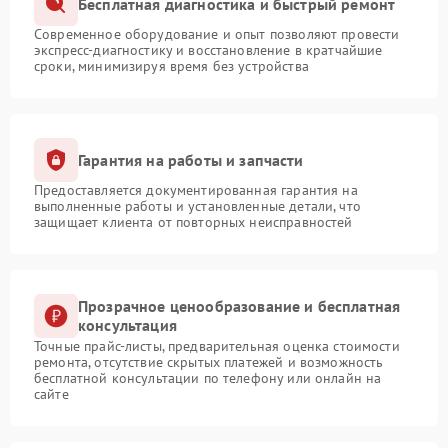
Бесплатная диагностика и быстрый ремонт
Современное оборудование и опыт позволяют провести
экспресс-диагностику и восстановление в кратчайшие
сроки, минимизируя время без устройства
Гарантия на работы и запчасти
Предоставляется документированная гарантия на
выполненные работы и установленные детали, что
защищает клиента от повторных неисправностей
Прозрачное ценообразование и бесплатная
консультация
Точные прайс-листы, предварительная оценка стоимости
ремонта, отсутствие скрытых платежей и возможность
бесплатной консультации по телефону или онлайн на
сайте