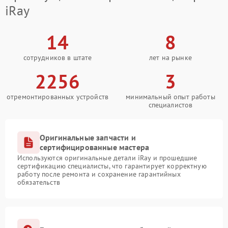
iRay
14
8
сотрудников в штате
лет на рынке
2256
3
отремонтированных устройств
минимальный опыт работы
специалистов
Оригинальные запчасти и
сертифицированные мастера
Используются оригинальные детали iRay и прошедшие
сертификацию специалисты, что гарантирует корректную
работу после ремонта и сохранение гарантийных
обязательств