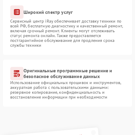
Широкий спектр услуг
Сервисный центр iRay обеспечивает доставку техники по
всей РФ, бесплатную диагностику и качественный ремонт,
включая срочный ремонт. Клиенты могут отслеживать
статус ремонта онлайн. Также предоставляется
постгарантийное обслуживание для продления срока
службы техники
Оригинальные программные решение и
безопасное обслуживание данных
Использование официальных прошивок и инструментов,
аккуратная работа с пользовательскими данными:
резервное копирование, конфиденциальность и
восстановление информации при необходимости