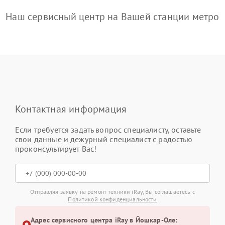
Наш сервисный центр на Вашей станции метро
Контактная информация
Если требуется задать вопрос специалисту, оставьте
свои данные и дежурный специалист с радостью
проконсультирует Вас!
Отправляя заявку на ремонт техники iRay, Вы соглашаетесь с
Политикой конфиденциальности
Адрес сервисного центра iRay в Йошкар-Оле: