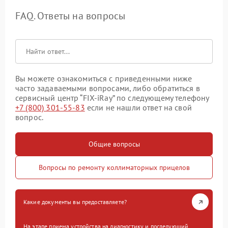
FAQ. Ответы на вопросы
Вы можете ознакомиться с приведенными ниже
часто задаваемыми вопросами, либо обратиться в
сервисный центр “FIX-iRay” по следующему телефону
+7 (800) 301-55-83
если не нашли ответ на свой
вопрос.
Общие вопросы
Вопросы по ремонту коллиматорных прицелов
Какие документы вы предоставляете?
На этапе приема устройства на диагностику и последующий