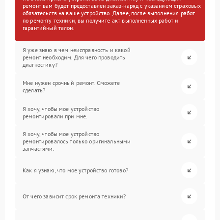
ремонт вам будет предоставлен заказ-наряд с указанием страховых
обязательств на ваше устройство. Далее, после выполнения работ
по ремонту техники, вы получите акт выполненных работ и
гарантийный талон.
Я уже знаю в чем неисправность и какой
ремонт необходим. Для чего проводить
диагностику?
Мне нужен срочный ремонт. Сможете
сделать?
Я хочу, чтобы мое устройство
ремонтировали при мне.
Я хочу, чтобы мое устройство
ремонтировалось только оригинальными
запчастями.
Как я узнаю, что мое устройство готово?
От чего зависит срок ремонта техники?