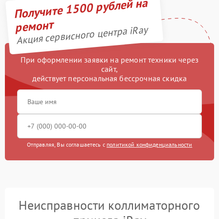
Получите 1500 рублей на
ремонт
Акция сервисного центра iRay
При оформлении заявки на ремонт техники через
сайт,
действует персональная бессрочная скидка
Отправляя, Вы соглашаетесь с
политикой конфиденциальности
Неисправности коллиматорного