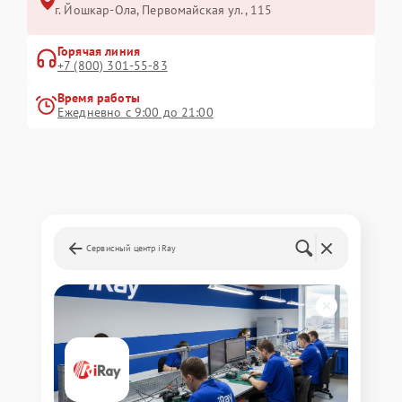
г. Йошкар-Ола, Первомайская ул., 115
Горячая линия
+7 (800) 301-55-83
Время работы
Ежедневно с 9:00 до 21:00
Сервисный центр iRay