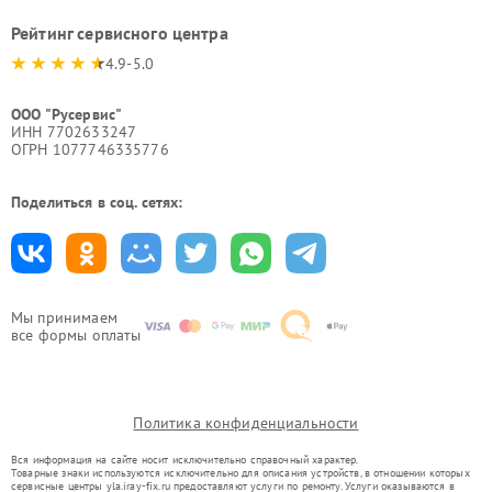
Рейтинг сервисного центра
4.9-5.0
ООО "Русервис"
ИНН 7702633247
ОГРН 1077746335776
Поделиться в соц. сетях:
Мы принимаем
все формы оплаты
Политика конфиденциальности
Вся информация на сайте носит исключительно справочный характер.
Товарные знаки используются исключительно для описания устройств, в отношении которых
сервисные центры yla.iray-fix.ru предоставляют услуги по ремонту. Услуги оказываются в