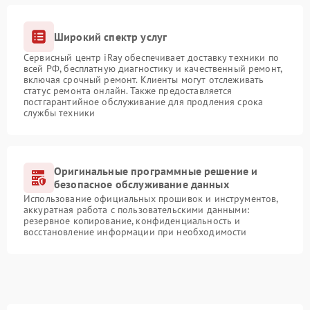
Широкий спектр услуг
Сервисный центр iRay обеспечивает доставку техники по
всей РФ, бесплатную диагностику и качественный ремонт,
включая срочный ремонт. Клиенты могут отслеживать
статус ремонта онлайн. Также предоставляется
постгарантийное обслуживание для продления срока
службы техники
Оригинальные программные решение и
безопасное обслуживание данных
Использование официальных прошивок и инструментов,
аккуратная работа с пользовательскими данными:
резервное копирование, конфиденциальность и
восстановление информации при необходимости