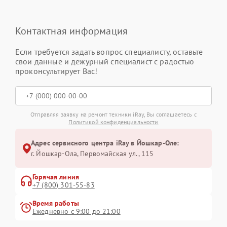
Контактная информация
Если требуется задать вопрос специалисту, оставьте
свои данные и дежурный специалист с радостью
проконсультирует Вас!
Отправляя заявку на ремонт техники iRay, Вы соглашаетесь с
Политикой конфиденциальности
Адрес сервисного центра iRay в Йошкар-Оле:
г. Йошкар-Ола, Первомайская ул., 115
Горячая линия
+7 (800) 301-55-83
Время работы
Ежедневно с 9:00 до 21:00