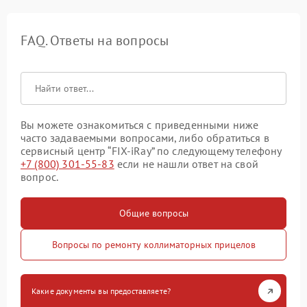
FAQ. Ответы на вопросы
Вы можете ознакомиться с приведенными ниже
часто задаваемыми вопросами, либо обратиться в
сервисный центр “FIX-iRay” по следующему телефону
+7 (800) 301-55-83
если не нашли ответ на свой
вопрос.
Общие вопросы
Вопросы по ремонту коллиматорных прицелов
Какие документы вы предоставляете?