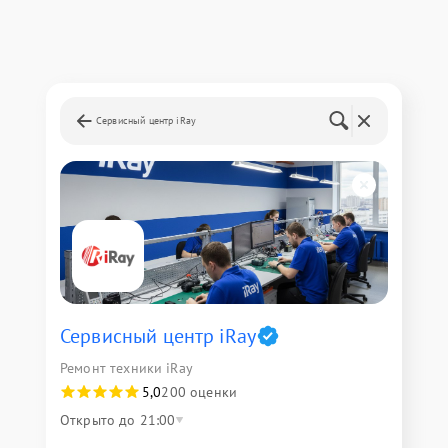
Сервисный центр iRay
Сервисный центр iRay
Ремонт техники iRay
5,0
200 оценки
Открыто до 21:00