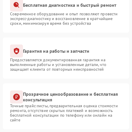
Бесплатная диагностика и быстрый ремонт
Современное оборудование и опыт позволяют провести
экспресс-диагностику и восстановление в кратчайшие
сроки, минимизируя время без устройства
Гарантия на работы и запчасти
Предоставляется документированная гарантия на
выполненные работы и установленные детали, что
защищает клиента от повторных неисправностей
Прозрачное ценообразование и бесплатная
консультация
Точные прайс-листы, предварительная оценка стоимости
ремонта, отсутствие скрытых платежей и возможность
бесплатной консультации по телефону или онлайн на
сайте