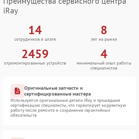
Преимущества сервисного центра
iRay
14
8
сотрудников в штате
лет на рынке
2459
4
отремонтированных устройств
минимальный опыт работы
специалистов
Оригинальные запчасти и
сертифицированные мастера
Используются оригинальные детали iRay и прошедшие
сертификацию специалисты, что гарантирует корректную
работу после ремонта и сохранение гарантийных
обязательств