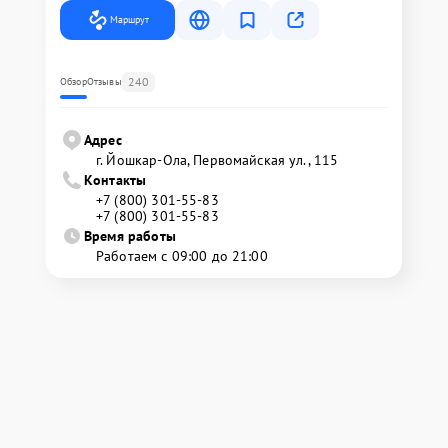
Маршрут
240
Обзор
Отзывы
Адрес
г. Йошкар-Ола, Первомайская ул., 115
Контакты
+7 (800) 301-55-83
+7 (800) 301-55-83
Время работы
Работаем с 09:00 до 21:00