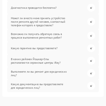
Диагностика проводится бесплатно?
Может ли вместо меня принять устройство
после ремонта другой человек, контактный
телефон которого я предоставлю?
Возможно ли получать обратную связь в
процессе выполнения ремонтных работ?
Какую гарантию вы предоставляете?
В каких районах Йошкар-Олы
располагаются сервисные центры iRay?
Выполняете ли вы ремонт для юридических
лиц?
Какую документацию вы предоставляете
для юридических лиц?