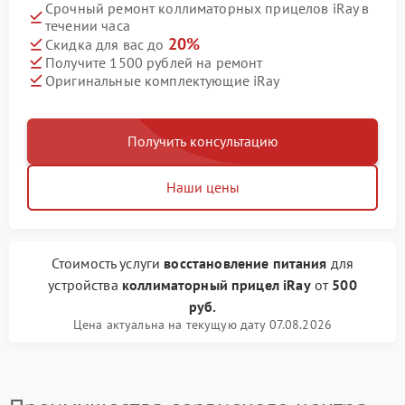
Срочный ремонт коллиматорных прицелов iRay в
течении часа
20%
Скидка для вас до
Получите 1500 рублей на ремонт
Оригинальные комплектующие iRay
Получить консультацию
Наши цены
Стоимость услуги
восстановление питания
для
устройства
коллиматорный прицел iRay
от
500
руб.
Цена актуальна на текущую дату 07.08.2026