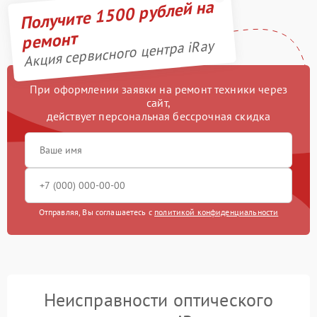
Получите 1500 рублей на
ремонт
Акция сервисного центра iRay
При оформлении заявки на ремонт техники через
сайт,
действует персональная бессрочная скидка
Отправляя, Вы соглашаетесь с
политикой конфиденциальности
Неисправности оптического