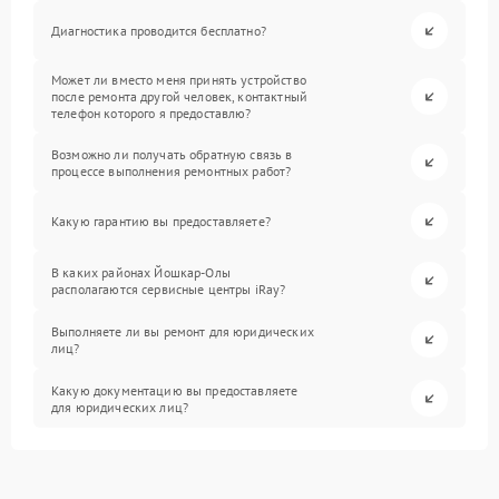
Диагностика проводится бесплатно?
Может ли вместо меня принять устройство
после ремонта другой человек, контактный
телефон которого я предоставлю?
Возможно ли получать обратную связь в
процессе выполнения ремонтных работ?
Какую гарантию вы предоставляете?
В каких районах Йошкар-Олы
располагаются сервисные центры iRay?
Выполняете ли вы ремонт для юридических
лиц?
Какую документацию вы предоставляете
для юридических лиц?