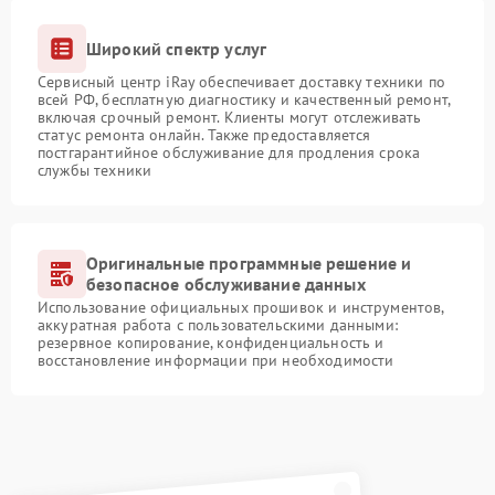
Широкий спектр услуг
Сервисный центр iRay обеспечивает доставку техники по
всей РФ, бесплатную диагностику и качественный ремонт,
включая срочный ремонт. Клиенты могут отслеживать
статус ремонта онлайн. Также предоставляется
постгарантийное обслуживание для продления срока
службы техники
Оригинальные программные решение и
безопасное обслуживание данных
Использование официальных прошивок и инструментов,
аккуратная работа с пользовательскими данными:
резервное копирование, конфиденциальность и
восстановление информации при необходимости