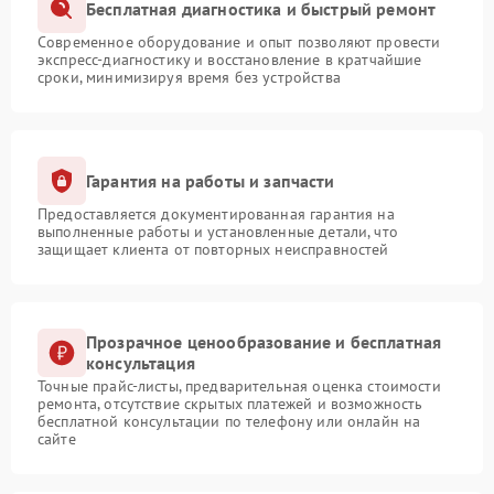
Бесплатная диагностика и быстрый ремонт
Современное оборудование и опыт позволяют провести
экспресс-диагностику и восстановление в кратчайшие
сроки, минимизируя время без устройства
Гарантия на работы и запчасти
Предоставляется документированная гарантия на
выполненные работы и установленные детали, что
защищает клиента от повторных неисправностей
Прозрачное ценообразование и бесплатная
консультация
Точные прайс-листы, предварительная оценка стоимости
ремонта, отсутствие скрытых платежей и возможность
бесплатной консультации по телефону или онлайн на
сайте