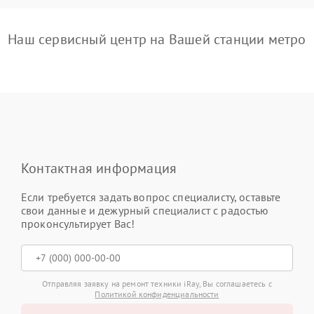
Наш сервисный центр на Вашей станции метро
Контактная информация
Если требуется задать вопрос специалисту, оставьте
свои данные и дежурный специалист с радостью
проконсультирует Вас!
Отправляя заявку на ремонт техники iRay, Вы соглашаетесь с
Политикой конфиденциальности