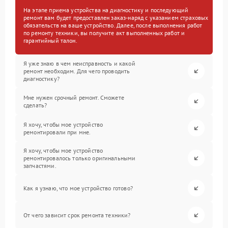
На этапе приема устройства на диагностику и последующий
ремонт вам будет предоставлен заказ-наряд с указанием страховых
обязательств на ваше устройство. Далее, после выполнения работ
по ремонту техники, вы получите акт выполненных работ и
гарантийный талон.
Я уже знаю в чем неисправность и какой
ремонт необходим. Для чего проводить
диагностику?
Мне нужен срочный ремонт. Сможете
сделать?
Я хочу, чтобы мое устройство
ремонтировали при мне.
Я хочу, чтобы мое устройство
ремонтировалось только оригинальными
запчастями.
Как я узнаю, что мое устройство готово?
От чего зависит срок ремонта техники?