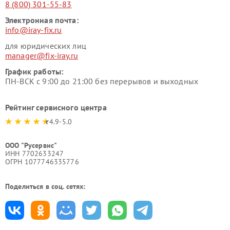
8 (800) 301-55-83
Электронная почта:
info@iray-fix.ru
для юридических лиц
manager@fix-iray.ru
График работы:
ПН-ВСК с 9:00 до 21:00 без перерывов и выходных
Рейтинг сервисного центра
4.9-5.0
ООО "Русервис"
ИНН 7702633247
ОГРН 1077746335776
Поделиться в соц. сетях: