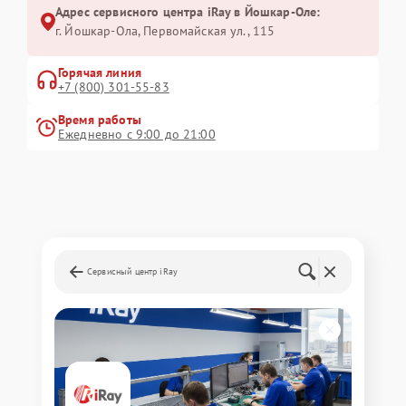
Адрес сервисного центра iRay в Йошкар-Оле:
г. Йошкар-Ола, Первомайская ул., 115
Горячая линия
+7 (800) 301-55-83
Время работы
Ежедневно с 9:00 до 21:00
Сервисный центр iRay