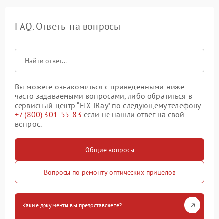
FAQ. Ответы на вопросы
Вы можете ознакомиться с приведенными ниже
часто задаваемыми вопросами, либо обратиться в
сервисный центр “FIX-iRay” по следующему телефону
+7 (800) 301-55-83
если не нашли ответ на свой
вопрос.
Общие вопросы
Вопросы по ремонту оптических прицелов
Какие документы вы предоставляете?