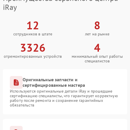
iRay
12
8
сотрудников в штате
лет на рынке
3326
4
отремонтированных устройств
минимальный опыт работы
специалистов
Оригинальные запчасти и
сертифицированные мастера
Используются оригинальные детали iRay и прошедшие
сертификацию специалисты, что гарантирует корректную
работу после ремонта и сохранение гарантийных
обязательств