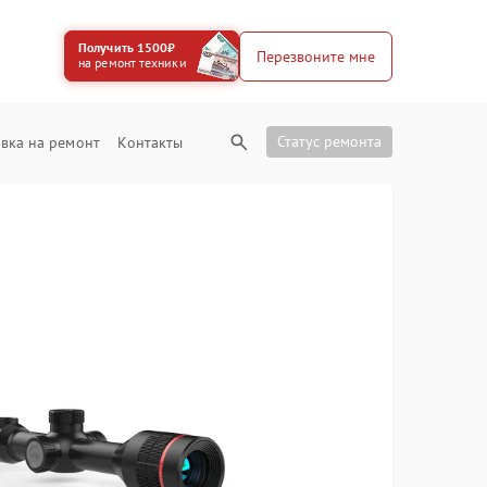
Получить 1500₽
Перезвоните мне
на ремонт техники
Статус ремонта
вка на ремонт
Контакты