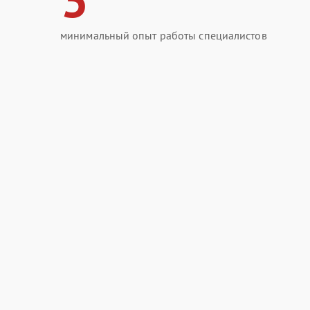
минимальный опыт работы специалистов