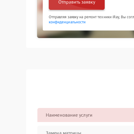
Отправить заявку
Отправляя заявку на ремонт техники iRay, Вы со
конфиденциальности
Наименование услуги
Замена матрицы