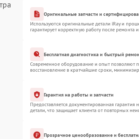
тра
Оригинальные запчасти и сертифициров
Используются оригинальные детали iRay и про
гарантирует корректную работу после ремонта 
Бесплатная диагностика и быстрый ремо
Современное оборудование и опыт позволяют пр
восстановление в кратчайшие сроки, минимизир
Гарантия на работы и запчасти
Предоставляется документированная гарантия 
детали, что защищает клиента от повторных не
Прозрачное ценообразование и бесплатн