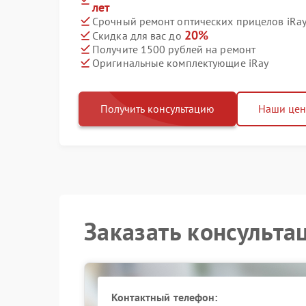
лет
Срочный ремонт оптических прицелов iRay 
20%
Скидка для вас до
Получите 1500 рублей на ремонт
Оригинальные комплектующие iRay
Получить консультацию
Наши це
Заказать консульта
Контактный телефон: