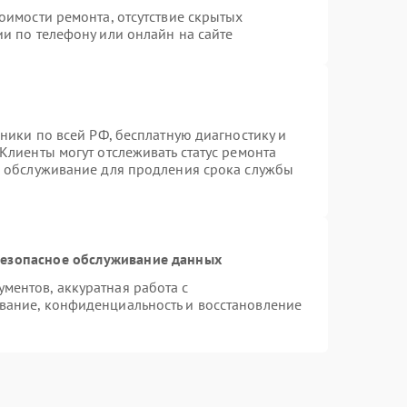
оимости ремонта, отсутствие скрытых
и по телефону или онлайн на сайте
хники по всей РФ, бесплатную диагностику и
Клиенты могут отслеживать статус ремонта
е обслуживание для продления срока службы
езопасное обслуживание данных
ентов, аккуратная работа с
вание, конфиденциальность и восстановление