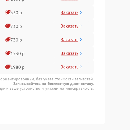
Заказать
530 р
Заказать
730 р
Заказать
730 р
Заказать
1530 р
Заказать
1980 р
 ориентировочные, без учета стоимости запчастей.
Записывайтесь на бесплатную диагностику.
рим ваше устройство и укажем на неисправность.