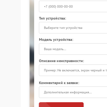
Тип устройства:
Выберите тип устройства
Модель устройства:
Описание неисправности:
Комментарий к заявке: