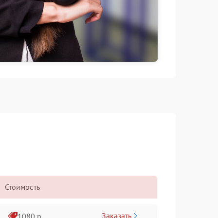
Стоимость
Заказать
1080 р