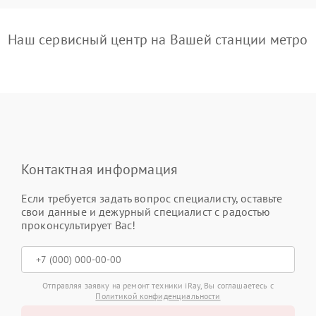
Наш сервисный центр на Вашей станции метро
Контактная информация
Если требуется задать вопрос специалисту, оставьте
свои данные и дежурный специалист с радостью
проконсультирует Вас!
Отправляя заявку на ремонт техники iRay, Вы соглашаетесь с
Политикой конфиденциальности