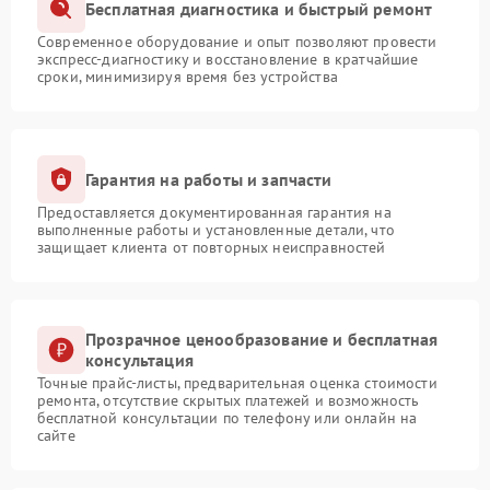
Бесплатная диагностика и быстрый ремонт
Современное оборудование и опыт позволяют провести
экспресс-диагностику и восстановление в кратчайшие
сроки, минимизируя время без устройства
Гарантия на работы и запчасти
Предоставляется документированная гарантия на
выполненные работы и установленные детали, что
защищает клиента от повторных неисправностей
Прозрачное ценообразование и бесплатная
консультация
Точные прайс-листы, предварительная оценка стоимости
ремонта, отсутствие скрытых платежей и возможность
бесплатной консультации по телефону или онлайн на
сайте