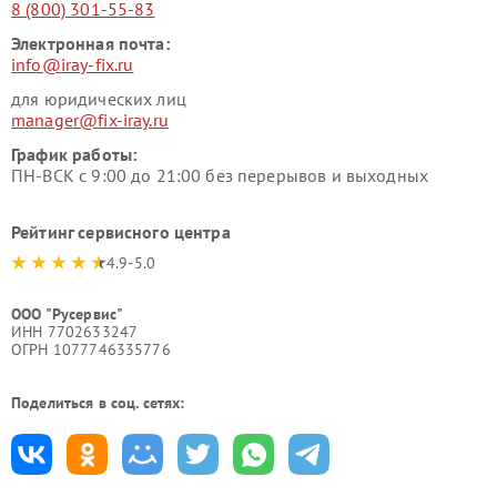
8 (800) 301-55-83
Электронная почта:
info@iray-fix.ru
для юридических лиц
manager@fix-iray.ru
График работы:
ПН-ВСК с 9:00 до 21:00 без перерывов и выходных
Рейтинг сервисного центра
4.9-5.0
ООО "Русервис"
ИНН 7702633247
ОГРН 1077746335776
Поделиться в соц. сетях: