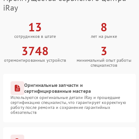
iRay
13
8
сотрудников в штате
лет на рынке
3748
3
отремонтированных устройств
минимальный опыт работы
специалистов
Оригинальные запчасти и
сертифицированные мастера
Используются оригинальные детали iRay и прошедшие
сертификацию специалисты, что гарантирует корректную
работу после ремонта и сохранение гарантийных
обязательств