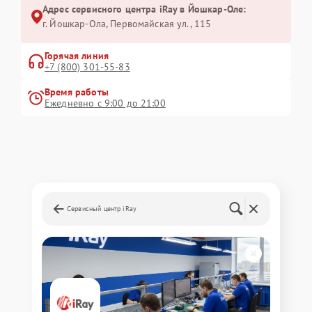
Адрес сервисного центра iRay в Йошкар-Оле:
г. Йошкар-Ола, Первомайская ул., 115
Горячая линия
+7 (800) 301-55-83
Время работы
Ежедневно с 9:00 до 21:00
Сервисный центр iRay