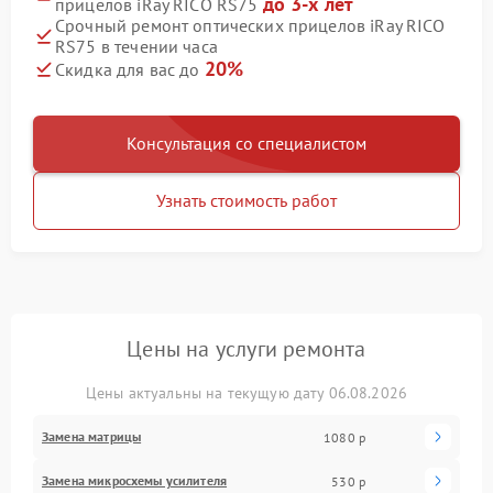
до 3-х лет
прицелов iRay RICO RS75
Срочный ремонт оптических прицелов iRay RICO
RS75 в течении часа
20%
Скидка для вас до
Консультация со специалистом
Узнать стоимость работ
Цены на услуги ремонта
Цены актуальны на текущую дату 06.08.2026
Замена матрицы
1080 р
Замена микросхемы усилителя
530 р