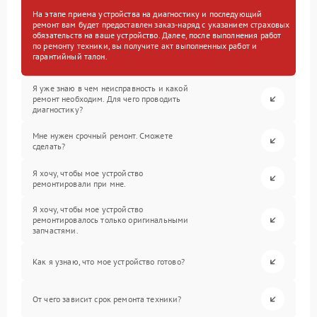
На этапе приема устройства на диагностику и последующий
ремонт вам будет предоставлен заказ-наряд с указанием страховых
обязательств на ваше устройство. Далее, после выполнения работ
по ремонту техники, вы получите акт выполненных работ и
гарантийный талон.
Я уже знаю в чем неисправность и какой
ремонт необходим. Для чего проводить
диагностику?
Мне нужен срочный ремонт. Сможете
сделать?
Я хочу, чтобы мое устройство
ремонтировали при мне.
Я хочу, чтобы мое устройство
ремонтировалось только оригинальными
запчастями.
Как я узнаю, что мое устройство готово?
От чего зависит срок ремонта техники?