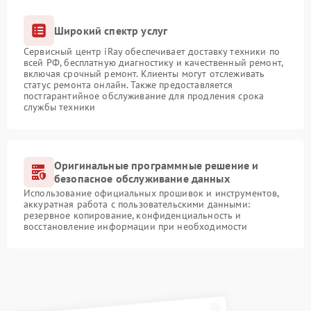
Широкий спектр услуг
Сервисный центр iRay обеспечивает доставку техники по
всей РФ, бесплатную диагностику и качественный ремонт,
включая срочный ремонт. Клиенты могут отслеживать
статус ремонта онлайн. Также предоставляется
постгарантийное обслуживание для продления срока
службы техники
Оригинальные программные решение и
безопасное обслуживание данных
Использование официальных прошивок и инструментов,
аккуратная работа с пользовательскими данными:
резервное копирование, конфиденциальность и
восстановление информации при необходимости