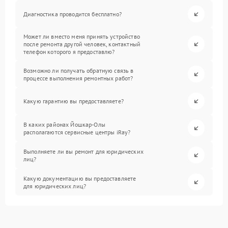
Диагностика проводится бесплатно?
Может ли вместо меня принять устройство
после ремонта другой человек, контактный
телефон которого я предоставлю?
Возможно ли получать обратную связь в
процессе выполнения ремонтных работ?
Какую гарантию вы предоставляете?
В каких районах Йошкар-Олы
располагаются сервисные центры iRay?
Выполняете ли вы ремонт для юридических
лиц?
Какую документацию вы предоставляете
для юридических лиц?