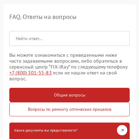
FAQ. Ответы на вопросы
Вы можете ознакомиться с приведенными ниже
часто задаваемыми вопросами, либо обратиться в
сервисный центр “FIX-iRay” по следующему телефону
+7 (800) 301-55-83
если не нашли ответ на свой
вопрос.
Общие вопросы
Вопросы по ремонту оптических прицелов
Какие документы вы предоставляете?