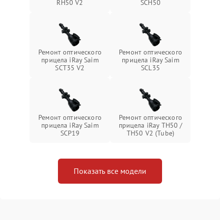
RH50 V2
SCH50
Ремонт оптического
Ремонт оптического
прицела iRay Saim
прицела iRay Saim
SCT35 V2
SCL35
Ремонт оптического
Ремонт оптического
прицела iRay Saim
прицела iRay TH50 /
SCP19
TH50 V2 (Tube)
Показать все модели