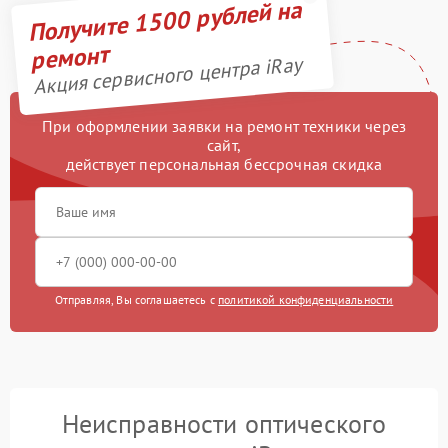
Получите 1500 рублей на
ремонт
Акция сервисного центра iRay
При оформлении заявки на ремонт техники через
сайт,
действует персональная бессрочная скидка
Отправляя, Вы соглашаетесь с
политикой конфиденциальности
Неисправности оптического