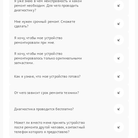
Я уже знаю в чем неисправность и какой
ремонт необходим. Для чего проводить
диагностику?
Мне нужен срочный ремонт. Сможете
сделать?
Я хочу, чтобы мое устройство
ремонтировали при мне.
Я хочу, чтобы мое устройство
ремонтировалось только оригинальными
запчастями.
Как я узнаю, что мое устройство готово?
От чего зависит срок ремонта техники?
Диагностика проводится бесплатно?
Может ли вместо меня принять устройство
после ремонта другой человек, контактный
телефон которого я предоставлю?