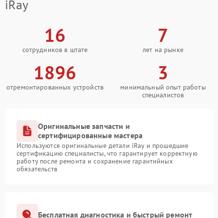
iRay
16
7
сотрудников в штате
лет на рынке
1896
3
отремонтированных устройств
минимальный опыт работы
специалистов
Оригинальные запчасти и
сертифицированные мастера
Используются оригинальные детали iRay и прошедшие
сертификацию специалисты, что гарантирует корректную
работу после ремонта и сохранение гарантийных
обязательств
Бесплатная диагностика и быстрый ремонт