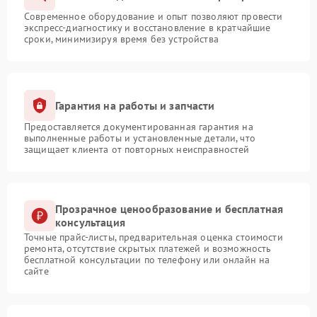
Современное оборудование и опыт позволяют провести
экспресс-диагностику и восстановление в кратчайшие
сроки, минимизируя время без устройства
Гарантия на работы и запчасти
Предоставляется документированная гарантия на
выполненные работы и установленные детали, что
защищает клиента от повторных неисправностей
Прозрачное ценообразование и бесплатная
консультация
Точные прайс-листы, предварительная оценка стоимости
ремонта, отсутствие скрытых платежей и возможность
бесплатной консультации по телефону или онлайн на
сайте