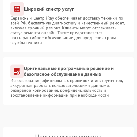
Широкий спектр услуг
Сервисный центр iRay обеспечивает доставку техники по
всей РФ, бесплатную диагностику и качественный ремонт,
включая срочный ремонт. Клиенты могут отслеживать
статус ремонта онлайн. Также предоставляется
постгарантийное обслуживание для продления срока
службы техники
Оригинальные программные решение и
безопасное обслуживание данных
Использование официальных прошивок и инструментов,
аккуратная работа с пользовательскими данными:
резервное копирование, конфиденциальность и
восстановление информации при необходимости
Цены на услуги ремонта