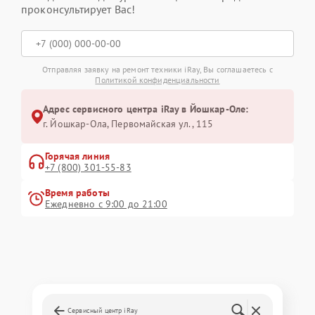
проконсультирует Вас!
Отправляя заявку на ремонт техники iRay, Вы соглашаетесь с
Политикой конфиденциальности
Адрес сервисного центра iRay в Йошкар-Оле:
г. Йошкар-Ола, Первомайская ул., 115
Горячая линия
+7 (800) 301-55-83
Время работы
Ежедневно с 9:00 до 21:00
Сервисный центр iRay