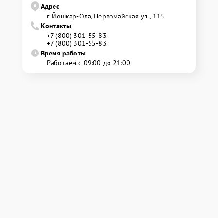
Адрес
г. Йошкар-Ола, Первомайская ул., 115
Контакты
+7 (800) 301-55-83
+7 (800) 301-55-83
Время работы
Работаем с 09:00 до 21:00