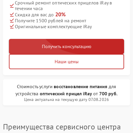
Срочный ремонт оптических прицелов iRay в
течении часа
20%
Скидка для вас до
Получите 1500 рублей на ремонт
Оригинальные комплектующие iRay
Получить консультацию
Наши цены
Стоимость услуги
восстановление питания
для
устройства
оптический прицел iRay
от
700 руб.
Цена актуальна на текущую дату 07.08.2026
Преимущества сервисного центра