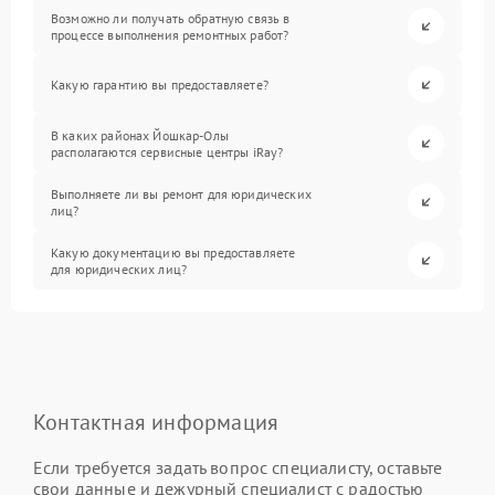
Возможно ли получать обратную связь в
процессе выполнения ремонтных работ?
Какую гарантию вы предоставляете?
В каких районах Йошкар-Олы
располагаются сервисные центры iRay?
Выполняете ли вы ремонт для юридических
лиц?
Какую документацию вы предоставляете
для юридических лиц?
Контактная информация
Если требуется задать вопрос специалисту, оставьте
свои данные и дежурный специалист с радостью