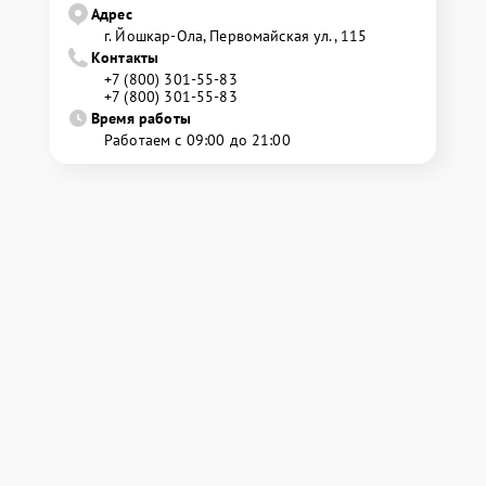
Адрес
г. Йошкар-Ола, Первомайская ул., 115
Контакты
+7 (800) 301-55-83
+7 (800) 301-55-83
Время работы
Работаем с 09:00 до 21:00