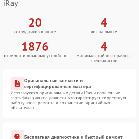
iRay
20
4
сотрудников в штате
лет на рынке
1876
4
отремонтированных устройств
минимальный опыт работы
специалистов
Оригинальные запчасти и
сертифицированные мастера
Используются оригинальные детали iRay и прошедшие
сертификацию специалисты, что гарантирует корректную
работу после ремонта и сохранение гарантийных
обязательств
Бесплатная диагностика и быстрый ремонт