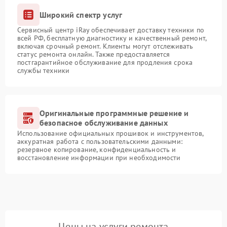
Широкий спектр услуг
Сервисный центр iRay обеспечивает доставку техники по
всей РФ, бесплатную диагностику и качественный ремонт,
включая срочный ремонт. Клиенты могут отслеживать
статус ремонта онлайн. Также предоставляется
постгарантийное обслуживание для продления срока
службы техники
Оригинальные программные решение и
безопасное обслуживание данных
Использование официальных прошивок и инструментов,
аккуратная работа с пользовательскими данными:
резервное копирование, конфиденциальность и
восстановление информации при необходимости
Цены на услуги ремонта