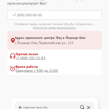
проконсультирует Вас!
Отправляя заявку на ремонт техники iRay, Вы соглашаетесь с
Политикой конфиденциальности
Адрес сервисного центра iRay в Йошкар-Оле:
г. Йошкар-Ола, Первомайская ул., 115
Горячая линия
+7 (800) 301-55-83
Время работы
Ежедневно с 9:00 до 21:00
Сервисный центр iRay