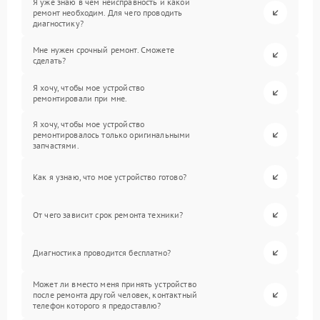
Я уже знаю в чем неисправность и какой
ремонт необходим. Для чего проводить
диагностику?
Мне нужен срочный ремонт. Сможете
сделать?
Я хочу, чтобы мое устройство
ремонтировали при мне.
Я хочу, чтобы мое устройство
ремонтировалось только оригинальными
запчастями.
Как я узнаю, что мое устройство готово?
От чего зависит срок ремонта техники?
Диагностика проводится бесплатно?
Может ли вместо меня принять устройство
после ремонта другой человек, контактный
телефон которого я предоставлю?