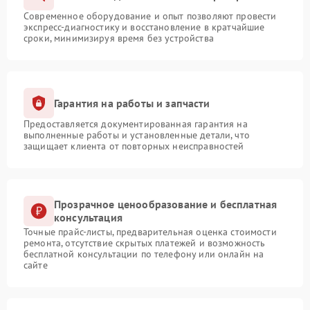
Современное оборудование и опыт позволяют провести
экспресс-диагностику и восстановление в кратчайшие
сроки, минимизируя время без устройства
Гарантия на работы и запчасти
Предоставляется документированная гарантия на
выполненные работы и установленные детали, что
защищает клиента от повторных неисправностей
Прозрачное ценообразование и бесплатная
консультация
Точные прайс-листы, предварительная оценка стоимости
ремонта, отсутствие скрытых платежей и возможность
бесплатной консультации по телефону или онлайн на
сайте