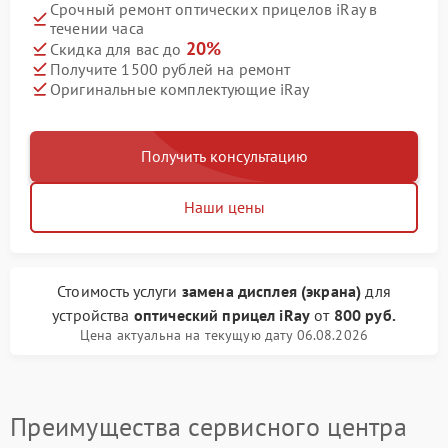
Срочный ремонт оптических прицелов iRay в
течении часа
20%
Скидка для вас до
Получите 1500 рублей на ремонт
Оригинальные комплектующие iRay
Получить консультацию
Наши цены
Стоимость услуги
замена дисплея (экрана)
для
устройства
оптический прицел iRay
от
800 руб.
Цена актуальна на текущую дату 06.08.2026
Преимущества сервисного центра