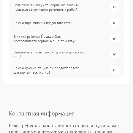
Возможно ли получать обратную связь в
процессе выполнения ремонтных работ?
Какую гарантию вы предоставляете?
В каких районах Йошкар-Олы
располагаются сервисные центры iRay?
Выполняете ли вы ремонт для юридических
лиц?
Какую документацию вы предоставляете
для юридических лиц?
Контактная информация
Если требуется задать вопрос специалисту, оставьте
свои данные и дежурный специалист с радостью