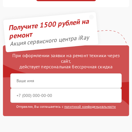
Получите 1500 рублей на
ремонт
Акция сервисного центра iRay
При оформлении заявки на ремонт техники через
сайт,
действует персональная бессрочная скидка
Отправляя, Вы соглашаетесь с
политикой конфиденциальности