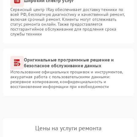
Широкий спектр услуг
Сервисный центр iRay обеспечивает доставку техники по
всей РФ, бесплатную диагностику и качественный ремонт,
включая срочный ремонт. Клиенты могут отслеживать
статус ремонта онлайн. Также предоставляется
постгарантийное обслуживание для продления срока
службы техники
Оригинальные программные решение и
безопасное обслуживание данных
Использование официальных прошивок и инструментов,
аккуратная работа с пользовательскими данными:
резервное копирование, конфиденциальность и
восстановление информации при необходимости
Цены на услуги ремонта