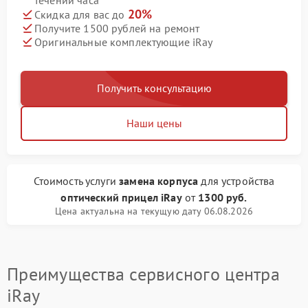
течении часа
20%
Скидка для вас до
Получите 1500 рублей на ремонт
Оригинальные комплектующие iRay
Получить консультацию
Наши цены
Стоимость услуги
замена корпуса
для устройства
оптический прицел iRay
от
1300 руб.
Цена актуальна на текущую дату 06.08.2026
Преимущества сервисного центра
iRay