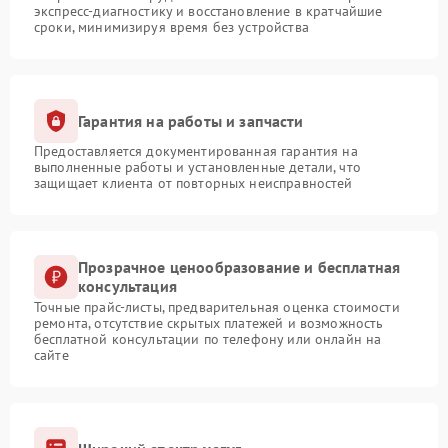
экспресс-диагностику и восстановление в кратчайшие
сроки, минимизируя время без устройства
Гарантия на работы и запчасти
Предоставляется документированная гарантия на
выполненные работы и установленные детали, что
защищает клиента от повторных неисправностей
Прозрачное ценообразование и бесплатная
консультация
Точные прайс-листы, предварительная оценка стоимости
ремонта, отсутствие скрытых платежей и возможность
бесплатной консультации по телефону или онлайн на
сайте