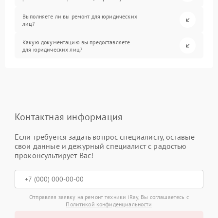
Выполняете ли вы ремонт для юридических
лиц?
Какую документацию вы предоставляете
для юридических лиц?
Контактная информация
Если требуется задать вопрос специалисту, оставьте
свои данные и дежурный специалист с радостью
проконсультирует Вас!
Отправляя заявку на ремонт техники iRay, Вы соглашаетесь с
Политикой конфиденциальности