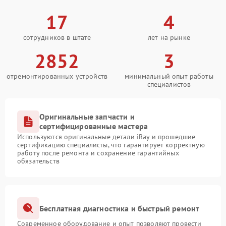
17
4
сотрудников в штате
лет на рынке
2852
3
отремонтированных устройств
минимальный опыт работы
специалистов
Оригинальные запчасти и
сертифицированные мастера
Используются оригинальные детали iRay и прошедшие
сертификацию специалисты, что гарантирует корректную
работу после ремонта и сохранение гарантийных
обязательств
Бесплатная диагностика и быстрый ремонт
Современное оборудование и опыт позволяют провести