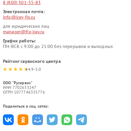
8 (800) 301-55-83
Электронная почта:
info@iray-fix.ru
для юридических лиц
manager@fix-iray.ru
График работы:
ПН-ВСК с 9:00 до 21:00 без перерывов и выходных
Рейтинг сервисного центра
4.9-5.0
ООО "Русервис"
ИНН 7702633247
ОГРН 1077746335776
Поделиться в соц. сетях: