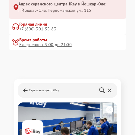
Адрес сервисного центра iRay в Йошкар-Оле:
г. Йошкар-Ола, Первомайская ул., 115
Горячая линия
+7 (800) 301-55-83
Время работы
Ежедневно с 9:00 до 21:00
Сервисный центр iRay