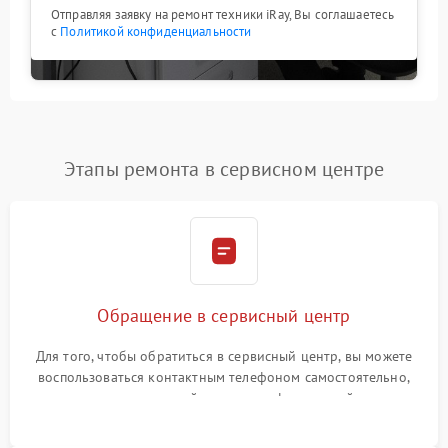
Отправляя заявку на ремонт техники iRay, Вы соглашаетесь
с
Политикой конфиденциальности
Этапы ремонта в сервисном центре
Обращение в сервисный центр
Для того, чтобы обратиться в сервисный центр, вы можете
воспользоваться контактным телефоном самостоятельно,
или оставить свой номер телефона на сайте