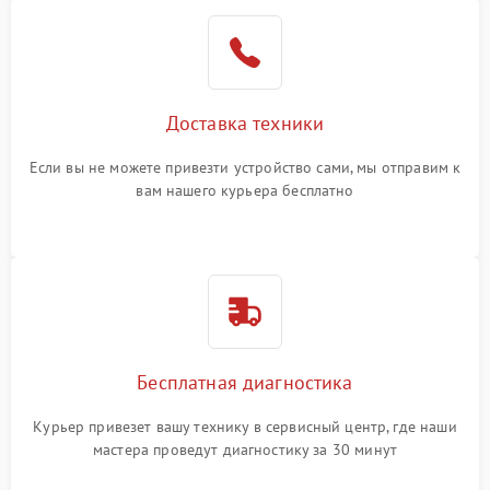
Доставка техники
Если вы не можете привезти устройство сами, мы отправим к
вам нашего курьера бесплатно
Бесплатная диагностика
Курьер привезет вашу технику в сервисный центр, где наши
мастера проведут диагностику за 30 минут