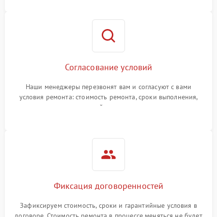
Согласование условий
Наши менеджеры перезвонят вам и согласуют с вами
условия ремонта: стоимость ремонта, сроки выполнения,
гарантийные условия
Фиксация договоренностей
Зафиксируем стоимость, сроки и гарантийные условия в
договоре. Стоимость ремонта в процессе меняться не будет