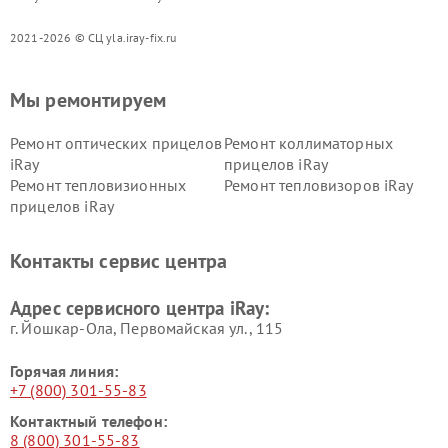
2021-2026 © СЦ yla.iray-fix.ru
Мы ремонтируем
Ремонт оптических прицелов
Ремонт коллиматорных
iRay
прицелов iRay
Ремонт тепловизионных
Ремонт тепловизоров iRay
прицелов iRay
Контакты сервис центра
Адрес сервисного центра iRay:
г. Йошкар-Ола, Первомайская ул., 115
Горячая линия:
+7 (800) 301-55-83
Контактный телефон:
8 (800) 301-55-83