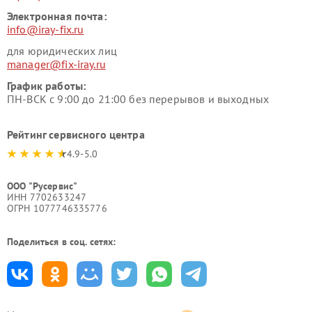
Электронная почта:
info@iray-fix.ru
для юридических лиц
manager@fix-iray.ru
График работы:
ПН-ВСК с 9:00 до 21:00 без перерывов и выходных
Рейтинг сервисного центра
4.9-5.0
ООО "Русервис"
ИНН 7702633247
ОГРН 1077746335776
Поделиться в соц. сетях: