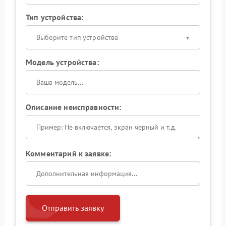
Тип устройства:
Выберите тип устройства
Модель устройства:
Описание неисправности:
Комментарий к заявке:
Отправить заявку