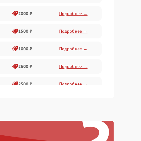
2000 ₽
Подробнее →
1500 ₽
Подробнее →
1000 ₽
Подробнее →
2500 ₽
Подробнее →
2500 ₽
Подробнее →
1500 ₽
Подробнее →
2000 ₽
Подробнее →
1500 ₽
Подробнее →