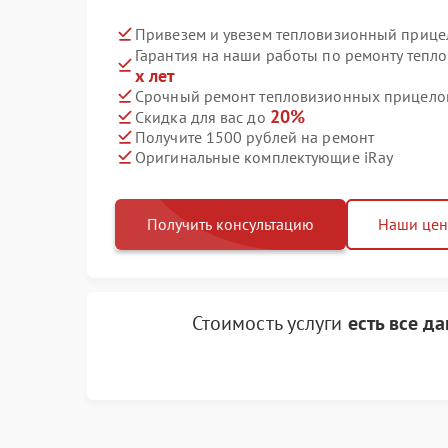
Привезем и увезем тепловизионный прицел
Гарантия на наши работы по ремонту тепл
х лет
Срочный ремонт тепловизионных прицелов 
20%
Скидка для вас до
Получите 1500 рублей на ремонт
Оригинальные комплектующие iRay
Получить консультацию
Наши це
Стоимость услуги
есть все д