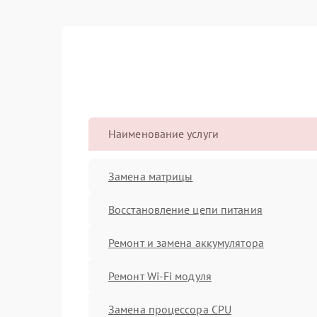
Наименование услуги
Замена матрицы
Восстановление цепи питания
Ремонт и замена аккумулятора
Ремонт Wi-Fi модуля
Замена процессора CPU