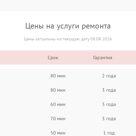
Цены на услуги ремонта
Цены актуальны на текущую дату 08.08.2026
Срок
Гарантия
80 мин
2 года
80 мин
3 года
60 мин
3 года
70 мин
3 года
50 мин
1 год