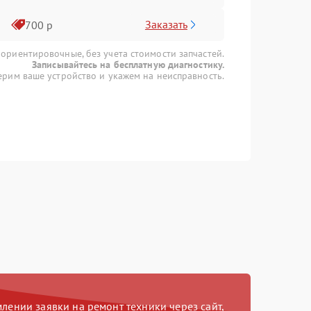
Заказать
700 р
 ориентировочные, без учета стоимости запчастей.
Записывайтесь на бесплатную диагностику.
рим ваше устройство и укажем на неисправность.
ении заявки на ремонт техники через сайт,