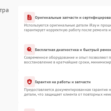
тра
Оригинальные запчасти и сертифициров
Используются оригинальные детали iRay и про
гарантирует корректную работу после ремонта 
Бесплатная диагностика и быстрый ремо
Современное оборудование и опыт позволяют пр
восстановление в кратчайшие сроки, минимизир
Гарантия на работы и запчасти
Предоставляется документированная гарантия 
детали, что защищает клиента от повторных не