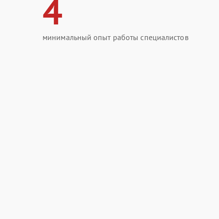
4
минимальный опыт работы специалистов