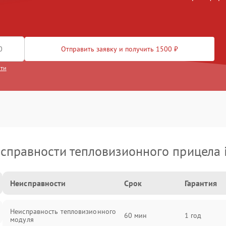
Отправить заявку и получить 1500 ₽
сти
справности тепловизионного прицела 
Неисправности
Срок
Гарантия
Неисправность тепловизионного
60 мин
1 год
модуля