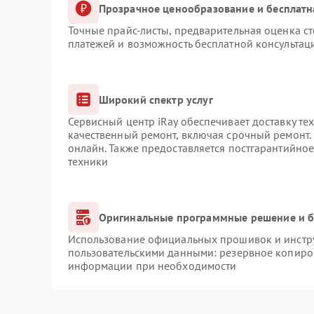
Прозрачное ценообразование и бесплатн
Точные прайс-листы, предварительная оценка ст
платежей и возможность бесплатной консультаци
Широкий спектр услуг
Сервисный центр iRay обеспечивает доставку те
качественный ремонт, включая срочный ремонт. 
онлайн. Также предоставляется постгарантийно
техники
Оригинальные программные решение и б
Использование официальных прошивок и инструм
пользовательскими данными: резервное копиро
информации при необходимости