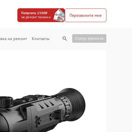
Получить 1500₽
Перезвоните мне
на ремонт техники
Статус ремонта
вка на ремонт
Контакты