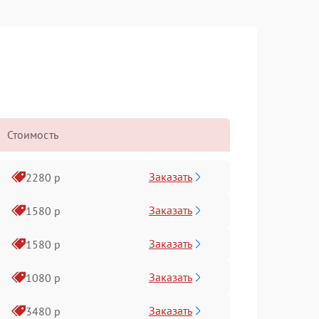
Стоимость
Заказать
2280 р
Заказать
1580 р
Заказать
1580 р
Заказать
1080 р
Заказать
3480 р