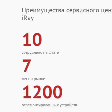
Преимущества сервисного цен
iRay
10
сотрудников в штате
7
лет на рынке
1200
отремонтированных устройств