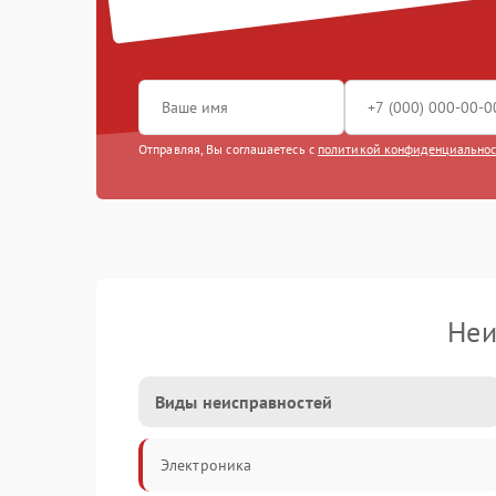
Отправляя, Вы соглашаетесь с
политикой конфиденциально
Неи
Виды неисправностей
Электроника