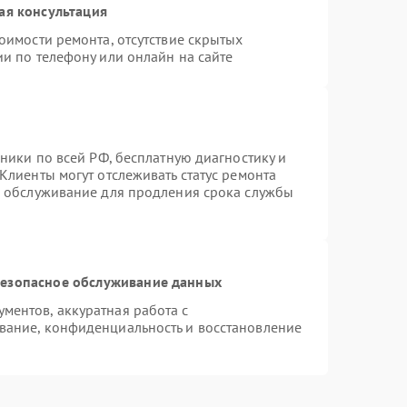
ая консультация
оимости ремонта, отсутствие скрытых
и по телефону или онлайн на сайте
хники по всей РФ, бесплатную диагностику и
Клиенты могут отслеживать статус ремонта
е обслуживание для продления срока службы
езопасное обслуживание данных
ентов, аккуратная работа с
вание, конфиденциальность и восстановление