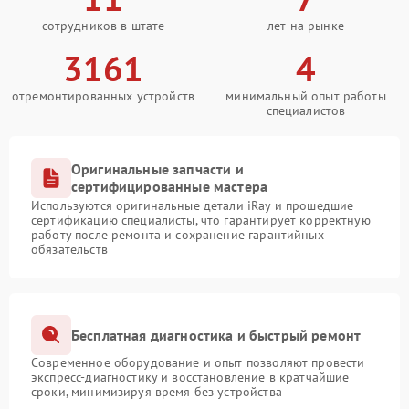
сотрудников в штате
лет на рынке
3161
4
отремонтированных устройств
минимальный опыт работы
специалистов
Оригинальные запчасти и
сертифицированные мастера
Используются оригинальные детали iRay и прошедшие
сертификацию специалисты, что гарантирует корректную
работу после ремонта и сохранение гарантийных
обязательств
Бесплатная диагностика и быстрый ремонт
Современное оборудование и опыт позволяют провести
экспресс-диагностику и восстановление в кратчайшие
сроки, минимизируя время без устройства