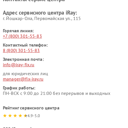
Адрес сервисного центра iRay:
г. Йошкар-Ола, Первомайская ул., 115
Горячая линия:
+7 (800) 301-55-83
Контактный телефон:
8 (800) 301-55-83
Электронная почта:
info@iray-fix.ru
для юридических лиц
manager@fix-iray.ru
График работы:
ПН-ВСК с 9:00 до 21:00 без перерывов и выходных
Рейтинг сервисного центра
4.9-5.0