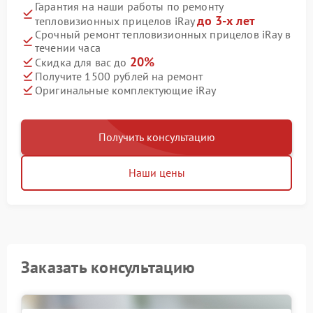
Гарантия на наши работы по ремонту
до 3-х лет
тепловизионных прицелов iRay
Срочный ремонт тепловизионных прицелов iRay в
течении часа
20%
Скидка для вас до
Получите 1500 рублей на ремонт
Оригинальные комплектующие iRay
Получить консультацию
Наши цены
Заказать консультацию