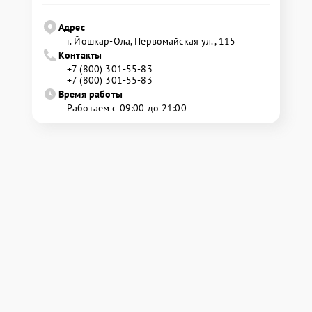
Адрес
г. Йошкар-Ола, Первомайская ул., 115
Контакты
+7 (800) 301-55-83
+7 (800) 301-55-83
Время работы
Работаем с 09:00 до 21:00