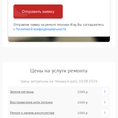
Отправить заявку
Отправляя заявку на ремонт техники iRay, Вы соглашаетесь
с
Политикой конфиденциальности
Цены на услуги ремонта
Цены актуальны на текущую дату 10.08.2026
Замена матрицы
2280 р
Восстановление цепи питания
1580 р
Ремонт и замена аккумулятора
1580 р