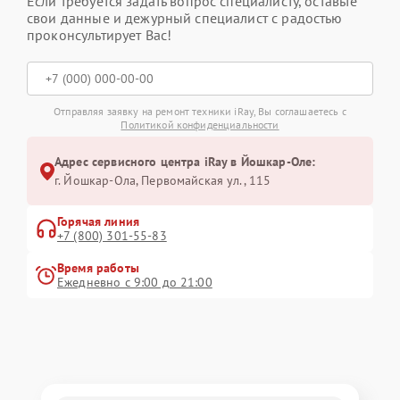
Если требуется задать вопрос специалисту, оставьте
свои данные и дежурный специалист с радостью
проконсультирует Вас!
Отправляя заявку на ремонт техники iRay, Вы соглашаетесь с
Политикой конфиденциальности
Адрес сервисного центра iRay в Йошкар-Оле:
г. Йошкар-Ола, Первомайская ул., 115
Горячая линия
+7 (800) 301-55-83
Время работы
Ежедневно с 9:00 до 21:00