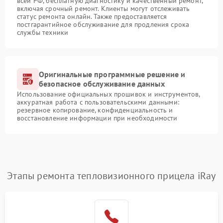
всей РФ, бесплатную диагностику и качественный ремонт,
включая срочный ремонт. Клиенты могут отслеживать
статус ремонта онлайн. Также предоставляется
постгарантийное обслуживание для продления срока
службы техники
Оригинальные программные решение и
безопасное обслуживание данных
Использование официальных прошивок и инструментов,
аккуратная работа с пользовательскими данными:
резервное копирование, конфиденциальность и
восстановление информации при необходимости
Этапы ремонта тепловизионного прицела iRay