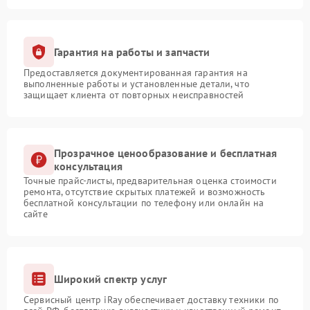
Гарантия на работы и запчасти
Предоставляется документированная гарантия на
выполненные работы и установленные детали, что
защищает клиента от повторных неисправностей
Прозрачное ценообразование и бесплатная
консультация
Точные прайс-листы, предварительная оценка стоимости
ремонта, отсутствие скрытых платежей и возможность
бесплатной консультации по телефону или онлайн на
сайте
Широкий спектр услуг
Сервисный центр iRay обеспечивает доставку техники по