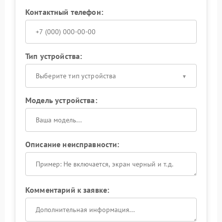
Контактный телефон:
Тип устройства:
Выберите тип устройства
Модель устройства:
Описание неисправности:
Комментарий к заявке: