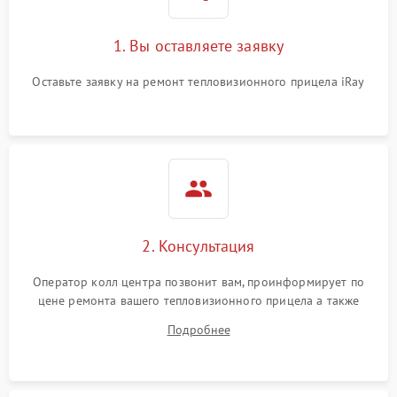
1. Вы оставляете заявку
Оставьте заявку на ремонт тепловизионного прицела iRay
2. Консультация
Оператор колл центра позвонит вам, проинформирует по
цене ремонта вашего тепловизионного прицела а также
ответит на все ваши вопросы.
Подробнее