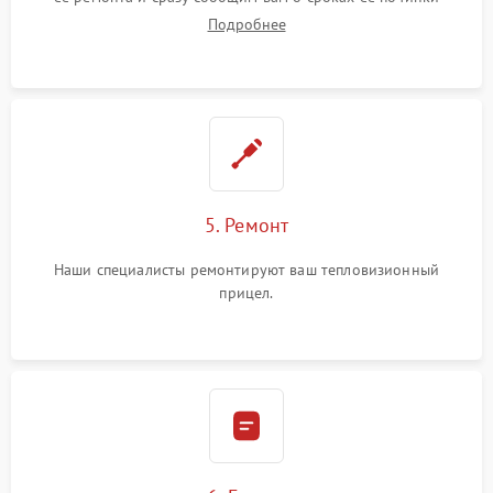
Подробнее
5. Ремонт
Наши специалисты ремонтируют ваш тепловизионный
прицел.