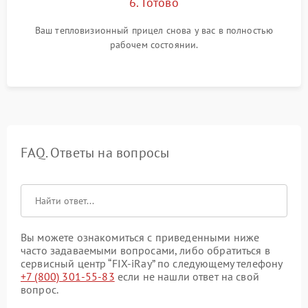
6. Готово
Ваш тепловизионный прицел снова у вас в полностью
рабочем состоянии.
FAQ. Ответы на вопросы
Вы можете ознакомиться с приведенными ниже
часто задаваемыми вопросами, либо обратиться в
сервисный центр “FIX-iRay” по следующему телефону
+7 (800) 301-55-83
если не нашли ответ на свой
вопрос.