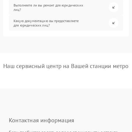
Выполняете ли вы ремонт для юридических
лиц?
Какую документацию вы предоставляете
для юридических лиц?
Наш сервисный центр на Вашей станции метро
Контактная информация