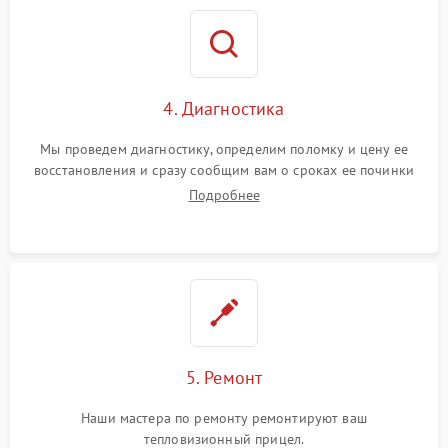
4. Диагностика
Мы проведем диагностику, определим поломку и цену ее
восстановления и сразу сообщим вам о сроках ее починки
Подробнее
5. Ремонт
Наши мастера по ремонту ремонтируют ваш
тепловизионный прицел.