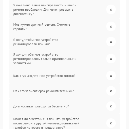
Я уже знаю в чем неисправность и какой
ремонт необходим. Для чего проводить
диагностику?
Мне нужен срочный ремонт. Сможете
сделать?
Я хочу, чтобы мое устройство
ремонтировали при мне.
Я хочу, чтобы мое устройство
ремонтировалось только оригинальными
запчастями.
Как я узнаю, что мое устройство готово?
От чего зависит срок ремонта техники?
Диагностика проводится бесплатно?
Может ли вместо меня принять устройство
после ремонта другой человек, контактный
телефон которого я предоставлю?