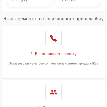
Этапы ремонта тепловизионного прицела iRay
1. Вы оставляете заявку
Оставьте заявку на ремонт тепловизионного прицела iRay