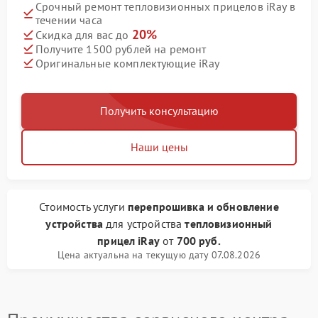
Срочный ремонт тепловизионных прицелов iRay в
течении часа
20%
Скидка для вас до
Получите 1500 рублей на ремонт
Оригинальные комплектующие iRay
Получить консультацию
Наши цены
Стоимость услуги
перепрошивка и обновление
устройства
для устройства
тепловизионный
прицел iRay
от
700 руб.
Цена актуальна на текущую дату 07.08.2026