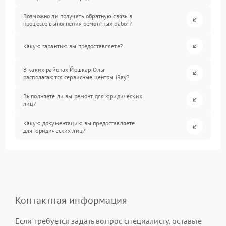
Возможно ли получать обратную связь в
процессе выполнения ремонтных работ?
Какую гарантию вы предоставляете?
В каких районах Йошкар-Олы
располагаются сервисные центры iRay?
Выполняете ли вы ремонт для юридических
лиц?
Какую документацию вы предоставляете
для юридических лиц?
Контактная информация
Если требуется задать вопрос специалисту, оставьте