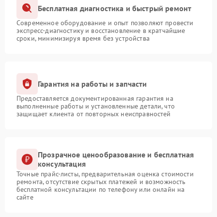
Бесплатная диагностика и быстрый ремонт
Современное оборудование и опыт позволяют провести
экспресс-диагностику и восстановление в кратчайшие
сроки, минимизируя время без устройства
Гарантия на работы и запчасти
Предоставляется документированная гарантия на
выполненные работы и установленные детали, что
защищает клиента от повторных неисправностей
Прозрачное ценообразование и бесплатная
консультация
Точные прайс-листы, предварительная оценка стоимости
ремонта, отсутствие скрытых платежей и возможность
бесплатной консультации по телефону или онлайн на
сайте