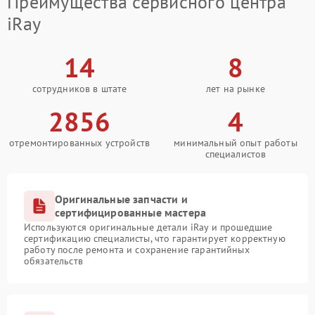
Преимущества сервисного центра
iRay
14
8
сотрудников в штате
лет на рынке
2856
4
отремонтированных устройств
минимальный опыт работы
специалистов
Оригинальные запчасти и
сертифицированные мастера
Используются оригинальные детали iRay и прошедшие
сертификацию специалисты, что гарантирует корректную
работу после ремонта и сохранение гарантийных
обязательств