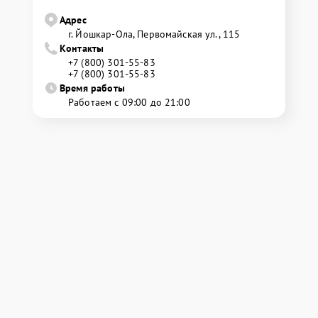
Адрес
г. Йошкар-Ола, Первомайская ул., 115
Контакты
+7 (800) 301-55-83
+7 (800) 301-55-83
Время работы
Работаем с 09:00 до 21:00