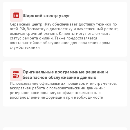
Широкий спектр услуг
Сервисный центр iRay обеспечивает доставку техники по
всей РФ, бесплатную диагностику и качественный ремонт,
включая срочный ремонт. Клиенты могут отслеживать
статус ремонта онлайн. Также предоставляется
постгарантийное обслуживание для продления срока
службы техники
Оригинальные программные решение и
безопасное обслуживание данных
Использование официальных прошивок и инструментов,
аккуратная работа с пользовательскими данными:
резервное копирование, конфиденциальность и
восстановление информации при необходимости