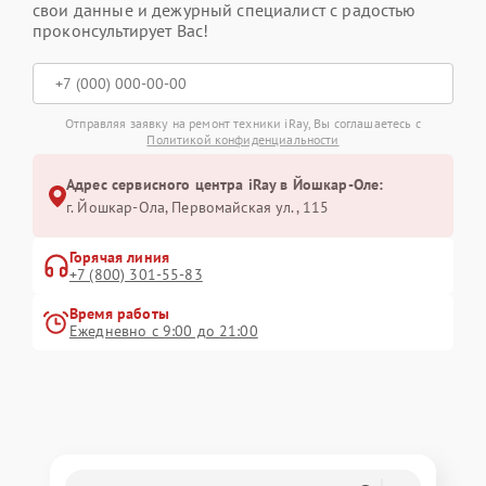
свои данные и дежурный специалист с радостью
проконсультирует Вас!
Отправляя заявку на ремонт техники iRay, Вы соглашаетесь с
Политикой конфиденциальности
Адрес сервисного центра iRay в Йошкар-Оле:
г. Йошкар-Ола, Первомайская ул., 115
Горячая линия
+7 (800) 301-55-83
Время работы
Ежедневно с 9:00 до 21:00