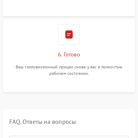
6. Готово
Ваш тепловизионный прицел снова у вас в полностью
рабочем состоянии.
FAQ. Ответы на вопросы