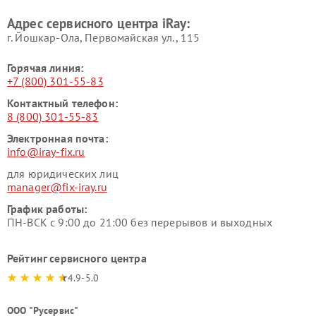
Адрес сервисного центра iRay:
г. Йошкар-Ола, Первомайская ул., 115
Горячая линия:
+7 (800) 301-55-83
Контактный телефон:
8 (800) 301-55-83
Электронная почта:
info@iray-fix.ru
для юридических лиц
manager@fix-iray.ru
График работы:
ПН-ВСК с 9:00 до 21:00 без перерывов и выходных
Рейтинг сервисного центра
4.9-5.0
ООО "Русервис"