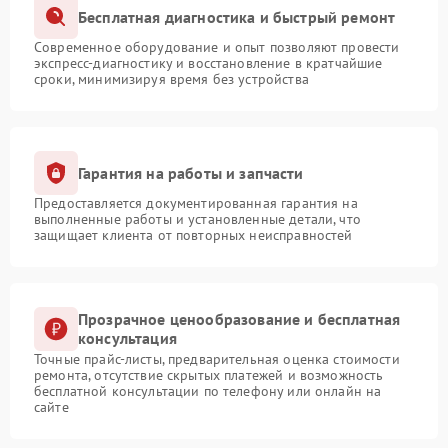
Бесплатная диагностика и быстрый ремонт
Современное оборудование и опыт позволяют провести
экспресс-диагностику и восстановление в кратчайшие
сроки, минимизируя время без устройства
Гарантия на работы и запчасти
Предоставляется документированная гарантия на
выполненные работы и установленные детали, что
защищает клиента от повторных неисправностей
Прозрачное ценообразование и бесплатная
консультация
Точные прайс-листы, предварительная оценка стоимости
ремонта, отсутствие скрытых платежей и возможность
бесплатной консультации по телефону или онлайн на
сайте