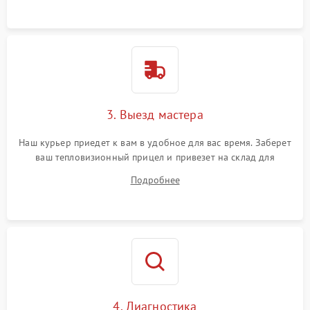
3. Выезд мастера
Наш курьер приедет к вам в удобное для вас время. Заберет
ваш тепловизионный прицел и привезет на склад для
диагностики.
Подробнее
4. Диагностика