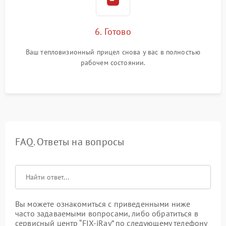
6. Готово
Ваш тепловизионный прицел снова у вас в полностью
рабочем состоянии.
FAQ. Ответы на вопросы
Вы можете ознакомиться с приведенными ниже
часто задаваемыми вопросами, либо обратиться в
сервисный центр “FIX-iRay” по следующему телефону