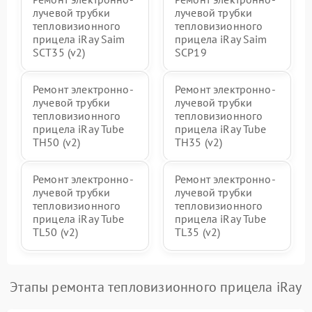
лучевой трубки
лучевой трубки
тепловизионного
тепловизионного
прицела iRay Saim
прицела iRay Saim
SCT35 (v2)
SCP19
Ремонт электронно-
Ремонт электронно-
лучевой трубки
лучевой трубки
тепловизионного
тепловизионного
прицела iRay Tube
прицела iRay Tube
TH50 (v2)
TH35 (v2)
Ремонт электронно-
Ремонт электронно-
лучевой трубки
лучевой трубки
тепловизионного
тепловизионного
прицела iRay Tube
прицела iRay Tube
TL50 (v2)
TL35 (v2)
Этапы ремонта тепловизионного прицела iRay