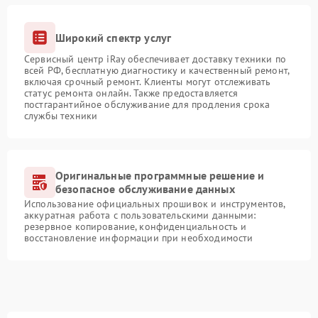
Широкий спектр услуг
Сервисный центр iRay обеспечивает доставку техники по
всей РФ, бесплатную диагностику и качественный ремонт,
включая срочный ремонт. Клиенты могут отслеживать
статус ремонта онлайн. Также предоставляется
постгарантийное обслуживание для продления срока
службы техники
Оригинальные программные решение и
безопасное обслуживание данных
Использование официальных прошивок и инструментов,
аккуратная работа с пользовательскими данными:
резервное копирование, конфиденциальность и
восстановление информации при необходимости