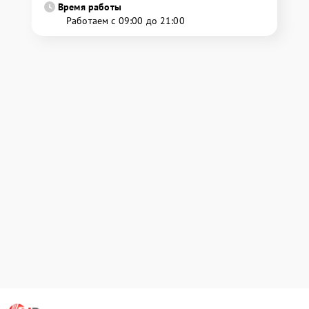
Время работы
Работаем с 09:00 до 21:00