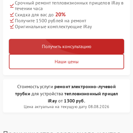
Срочный ремонт тепловизионных прицелов iRay в
течении часа
20%
Скидка для вас до
Получите 1500 рублей на ремонт
Оригинальные комплектующие iRay
Получить консультацию
Наши цены
Стоимость услуги
ремонт электронно-лучевой
трубки
для устройства
тепловизионный прицел
iRay
от
1300 руб.
Цена актуальна на текущую дату 08.08.2026