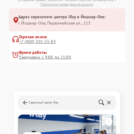
Политикой конфиденциальности
Адрес сервисного центра iRay в Йошкар-Оле:
г. Йошкар-Ола, Первомайская ул., 115
Горячая линия
+7 (800) 301-55-83
Время работы
Ежедневно с 9:00 до 21:00
Сервисный центр iRay