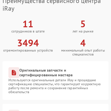
Преимущества сервисного центра
iRay
11
5
сотрудников в штате
лет на рынке
3494
4
отремонтированных устройств
минимальный опыт работы
специалистов
Оригинальные запчасти и
сертифицированные мастера
Используются оригинальные детали iRay и прошедшие
сертификацию специалисты, что гарантирует корректную
работу после ремонта и сохранение гарантийных
обязательств