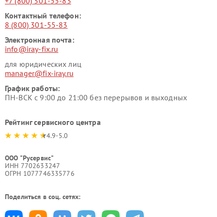
+7 (800) 301-55-83
Контактный телефон:
8 (800) 301-55-83
Электронная почта:
info@iray-fix.ru
для юридических лиц
manager@fix-iray.ru
График работы:
ПН-ВСК с 9:00 до 21:00 без перерывов и выходных
Рейтинг сервисного центра
4.9-5.0
ООО "Русервис"
ИНН 7702633247
ОГРН 1077746335776
Поделиться в соц. сетях: