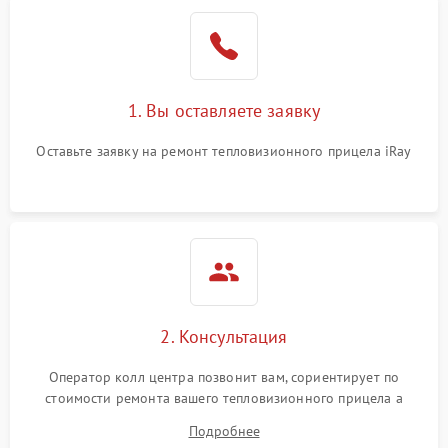
1. Вы оставляете заявку
Оставьте заявку на ремонт тепловизионного прицела iRay
2. Консультация
Оператор колл центра позвонит вам, сориентирует по
стоимости ремонта вашего тепловизионного прицела а
также ответит на все ваши вопросы.
Подробнее