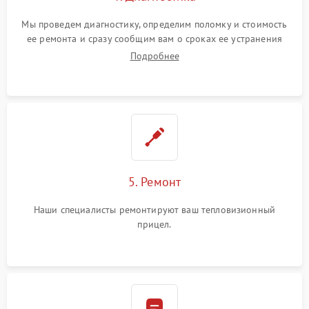
Мы проведем диагностику, определим поломку и стоимость
ее ремонта и сразу сообщим вам о сроках ее устранения
Подробнее
5. Ремонт
Наши специалисты ремонтируют ваш тепловизионный
прицел.