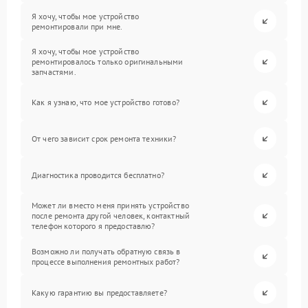
Я хочу, чтобы мое устройство
ремонтировали при мне.
Я хочу, чтобы мое устройство
ремонтировалось только оригинальными
запчастями.
Как я узнаю, что мое устройство готово?
От чего зависит срок ремонта техники?
Диагностика проводится бесплатно?
Может ли вместо меня принять устройство
после ремонта другой человек, контактный
телефон которого я предоставлю?
Возможно ли получать обратную связь в
процессе выполнения ремонтных работ?
Какую гарантию вы предоставляете?