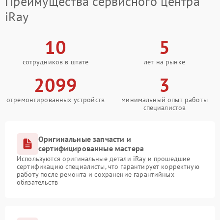
Преимущества сервисного центра
iRay
10
5
сотрудников в штате
лет на рынке
2099
3
отремонтированных устройств
минимальный опыт работы
специалистов
Оригинальные запчасти и
сертифицированные мастера
Используются оригинальные детали iRay и прошедшие
сертификацию специалисты, что гарантирует корректную
работу после ремонта и сохранение гарантийных
обязательств