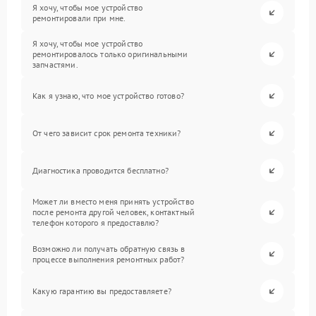
Я хочу, чтобы мое устройство
ремонтировали при мне.
Я хочу, чтобы мое устройство
ремонтировалось только оригинальными
запчастями.
Как я узнаю, что мое устройство готово?
От чего зависит срок ремонта техники?
Диагностика проводится бесплатно?
Может ли вместо меня принять устройство
после ремонта другой человек, контактный
телефон которого я предоставлю?
Возможно ли получать обратную связь в
процессе выполнения ремонтных работ?
Какую гарантию вы предоставляете?