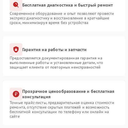
Бесплатная диагностика и быстрый ремонт
Современное оборудование и опыт позволяют провести
экспресс-диагностику и восстановление в кратчайшие
сроки, минимизируя время без устройства
Гарантия на работы и запчасти
Предоставляется документированная гарантия на
выполненные работы и установленные детали, что
защищает клиента от повторных неисправностей
Прозрачное ценообразование и бесплатная
консультация
Точные прайс-листы, предварительная оценка стоимости
ремонта, отсутствие скрытых платежей и возможность
бесплатной консультации по телефону или онлайн на
сайте