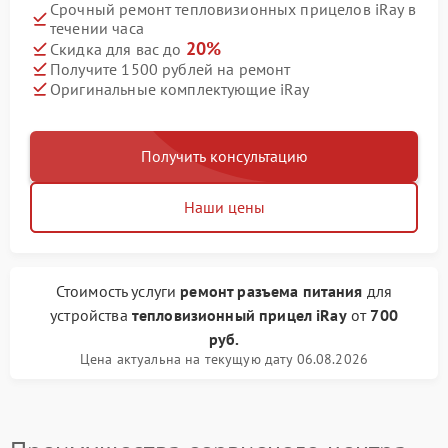
Срочный ремонт тепловизионных прицелов iRay в
течении часа
20%
Скидка для вас до
Получите 1500 рублей на ремонт
Оригинальные комплектующие iRay
Получить консультацию
Наши цены
Стоимость услуги
ремонт разъема питания
для
устройства
тепловизионный прицел iRay
от
700
руб.
Цена актуальна на текущую дату 06.08.2026