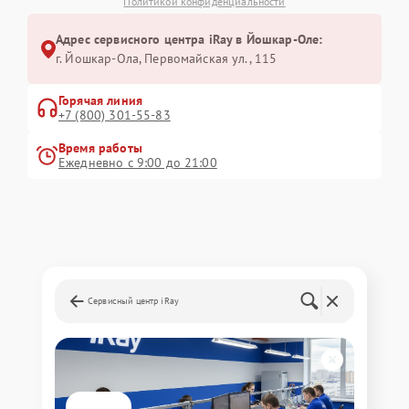
Политикой конфиденциальности
Адрес сервисного центра iRay в Йошкар-Оле:
г. Йошкар-Ола, Первомайская ул., 115
Горячая линия
+7 (800) 301-55-83
Время работы
Ежедневно с 9:00 до 21:00
Сервисный центр iRay