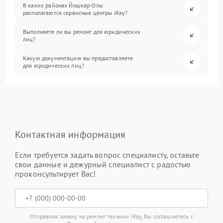
В каких районах Йошкар-Олы
располагаются сервисные центры iRay?
Выполняете ли вы ремонт для юридических
лиц?
Какую документацию вы предоставляете
для юридических лиц?
Контактная информация
Если требуется задать вопрос специалисту, оставьте
свои данные и дежурный специалист с радостью
проконсультирует Вас!
Отправляя заявку на ремонт техники iRay, Вы соглашаетесь с