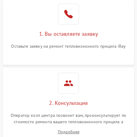
1. Вы оставляете заявку
Оставьте заявку на ремонт тепловизионного прицела iRay
2. Консультация
Оператор колл центра позвонит вам, проконсультирует по
стоимости ремонта вашего тепловизионного прицела а
также ответит на все ваши вопросы.
Подробнее