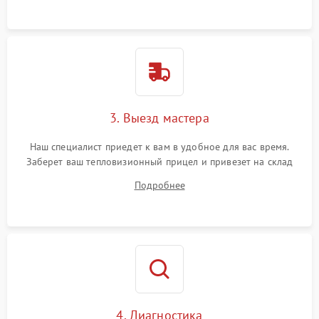
3. Выезд мастера
Наш специалист приедет к вам в удобное для вас время.
Заберет ваш тепловизионный прицел и привезет на склад
для диагностики.
Подробнее
4. Диагностика