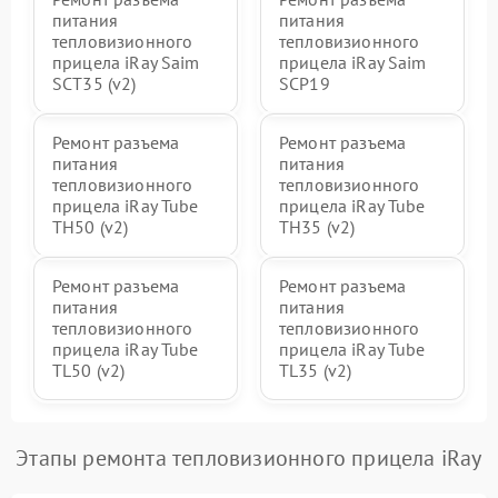
питания
питания
тепловизионного
тепловизионного
прицела iRay Saim
прицела iRay Saim
SCT35 (v2)
SCP19
Ремонт разъема
Ремонт разъема
питания
питания
тепловизионного
тепловизионного
прицела iRay Tube
прицела iRay Tube
TH50 (v2)
TH35 (v2)
Ремонт разъема
Ремонт разъема
питания
питания
тепловизионного
тепловизионного
прицела iRay Tube
прицела iRay Tube
TL50 (v2)
TL35 (v2)
Этапы ремонта тепловизионного прицела iRay