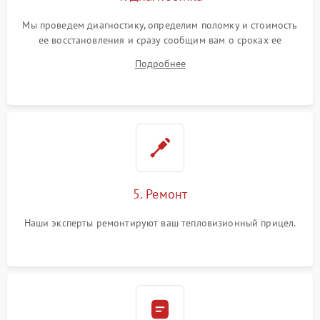
Мы проведем диагностику, определим поломку и стоимость
ее восстановления и сразу сообщим вам о сроках ее
ремонта.
Подробнее
5. Ремонт
Наши эксперты ремонтируют ваш тепловизионный прицел.