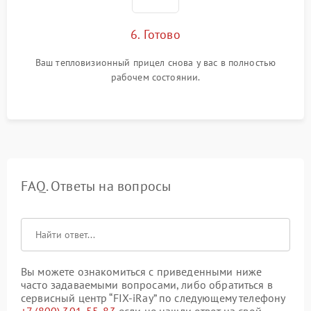
6. Готово
Ваш тепловизионный прицел снова у вас в полностью
рабочем состоянии.
FAQ. Ответы на вопросы
Вы можете ознакомиться с приведенными ниже
часто задаваемыми вопросами, либо обратиться в
сервисный центр “FIX-iRay” по следующему телефону