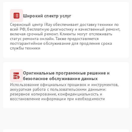
Широкий спектр услуг
Сервисный центр iRay обеспечивает доставку техники по
всей РФ, бесплатную диагностику и качественный ремонт,
включая срочный ремонт. Клиенты могут отслеживать
статус ремонта онлайн. Также предоставляется
постгарантийное обслуживание для продления срока
службы техники
Оригинальные программные решение и
безопасное обслуживание данных
Использование официальных прошивок и инструментов,
аккуратная работа с пользовательскими данными:
резервное копирование, конфиденциальность и
восстановление информации при необходимости