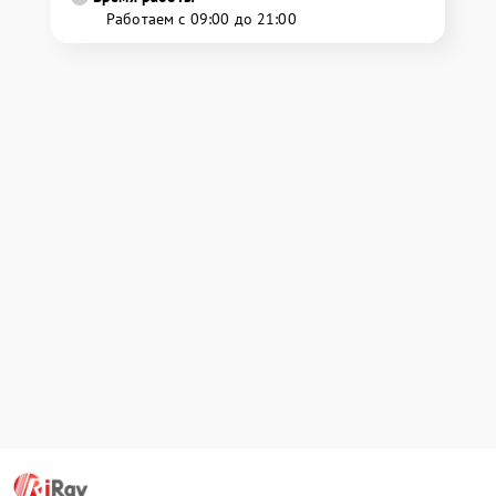
Работаем с 09:00 до 21:00