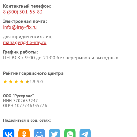
Контактный телефон:
8 (800) 301-55-83
Электронная почта:
info@iray-fix.ru
для юридических лиц
manager@fix-iray.ru
График работы:
ПН-ВСК с 9:00 до 21:00 без перерывов и выходных
Рейтинг сервисного центра
4.9-5.0
ООО "Русервис"
ИНН 7702633247
ОГРН 1077746335776
Поделиться в соц. сетях: