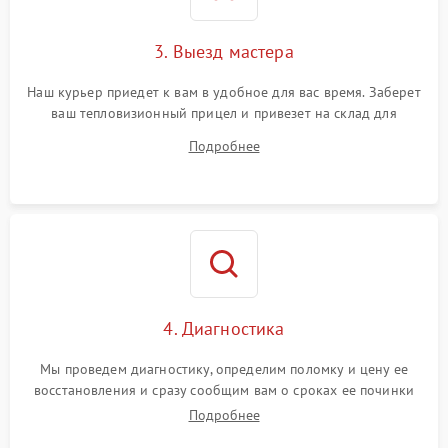
3. Выезд мастера
Наш курьер приедет к вам в удобное для вас время. Заберет
ваш тепловизионный прицел и привезет на склад для
диагностики.
Подробнее
4. Диагностика
Мы проведем диагностику, определим поломку и цену ее
восстановления и сразу сообщим вам о сроках ее починки
Подробнее