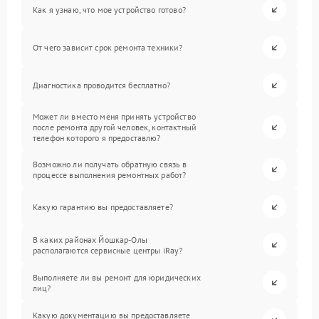
Как я узнаю, что мое устройство готово?
От чего зависит срок ремонта техники?
Диагностика проводится бесплатно?
Может ли вместо меня принять устройство
после ремонта другой человек, контактный
телефон которого я предоставлю?
Возможно ли получать обратную связь в
процессе выполнения ремонтных работ?
Какую гарантию вы предоставляете?
В каких районах Йошкар-Олы
располагаются сервисные центры iRay?
Выполняете ли вы ремонт для юридических
лиц?
Какую документацию вы предоставляете