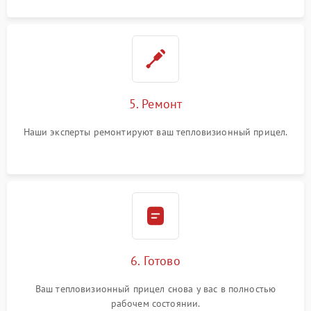
5. Ремонт
Наши эксперты ремонтируют ваш тепловизионный прицел.
6. Готово
Ваш тепловизионный прицел снова у вас в полностью
рабочем состоянии.