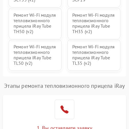
Ремонт Wi-Fi модуля
Ремонт Wi-Fi модуля
тепловизионного
тепловизионного
прицела iRay Tube
прицела iRay Tube
TH50 (v2)
TH35 (v2)
Ремонт Wi-Fi модуля
Ремонт Wi-Fi модуля
тепловизионного
тепловизионного
прицела iRay Tube
прицела iRay Tube
TL50 (v2)
TL35 (v2)
Этапы ремонта тепловизионного прицела iRay
1. Вы оставляете заявку