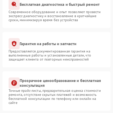
Бесплатная диагностика и быстрый ремонт
Современное оборудование и опыт позволяют провести
экспресс-диагностику и восстановление в кратчайшие
сроки, минимизируя время без устройства
Гарантия на работы и запчасти
Предоставляется документированная гарантия на
выполненные работы и установленные детали, что
защищает клиента от повторных неисправностей
Прозрачное ценообразование и бесплатная
консультация
Точные прайс-листы, предварительная оценка стоимости
ремонта, отсутствие скрытых платежей и возможность
бесплатной консультации по телефону или онлайн на
сайте