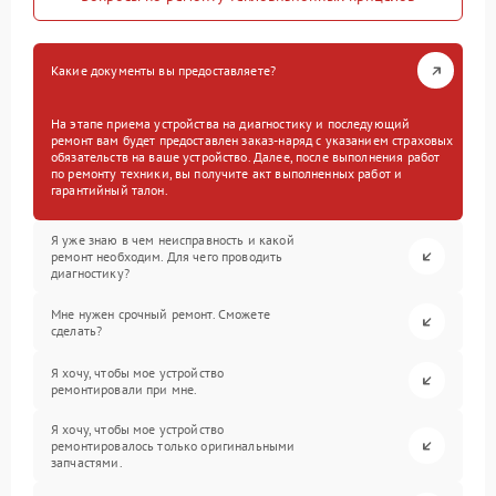
Какие документы вы предоставляете?
На этапе приема устройства на диагностику и последующий
ремонт вам будет предоставлен заказ-наряд с указанием страховых
обязательств на ваше устройство. Далее, после выполнения работ
по ремонту техники, вы получите акт выполненных работ и
гарантийный талон.
Я уже знаю в чем неисправность и какой
ремонт необходим. Для чего проводить
диагностику?
Мне нужен срочный ремонт. Сможете
сделать?
Я хочу, чтобы мое устройство
ремонтировали при мне.
Я хочу, чтобы мое устройство
ремонтировалось только оригинальными
запчастями.