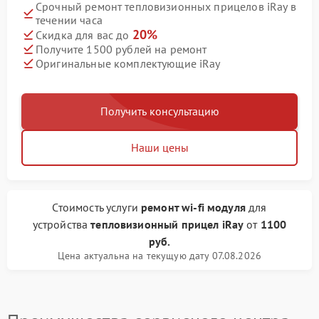
Срочный ремонт тепловизионных прицелов iRay в
течении часа
20%
Скидка для вас до
Получите 1500 рублей на ремонт
Оригинальные комплектующие iRay
Получить консультацию
Наши цены
Стоимость услуги
ремонт wi-fi модуля
для
устройства
тепловизионный прицел iRay
от
1100
руб.
Цена актуальна на текущую дату 07.08.2026