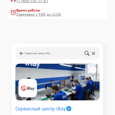
+7 (800) 301-55-83
Время работы
Ежедневно с 9:00 до 21:00
Сервисный центр iRay
Сервисный центр iRay