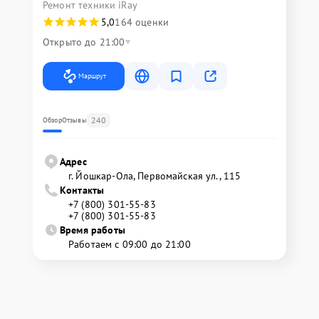
Ремонт техники iRay
5,0
164 оценки
Открыто до 21:00
Маршрут
240
Обзор
Отзывы
Адрес
г. Йошкар-Ола, Первомайская ул., 115
Контакты
+7 (800) 301-55-83
+7 (800) 301-55-83
Время работы
Работаем с 09:00 до 21:00