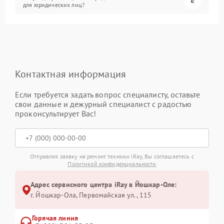
для юридических лиц?
Контактная информация
Если требуется задать вопрос специалисту, оставьте
свои данные и дежурный специалист с радостью
проконсультирует Вас!
Отправляя заявку на ремонт техники iRay, Вы соглашаетесь с
Политикой конфиденциальности
Адрес сервисного центра iRay в Йошкар-Оле:
г. Йошкар-Ола, Первомайская ул., 115
Горячая линия