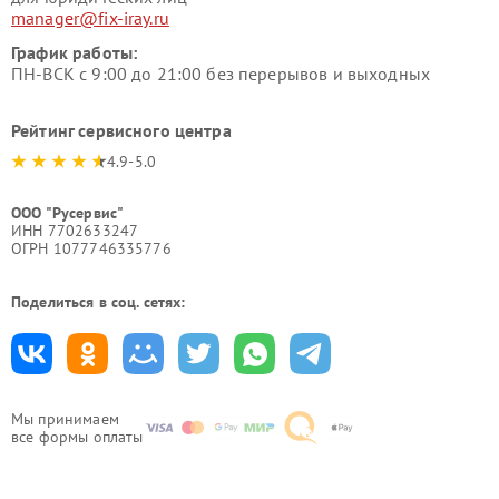
manager@fix-iray.ru
График работы:
ПН-ВСК с 9:00 до 21:00 без перерывов и выходных
Рейтинг сервисного центра
4.9-5.0
ООО "Русервис"
ИНН 7702633247
ОГРН 1077746335776
Поделиться в соц. сетях:
Мы принимаем
все формы оплаты