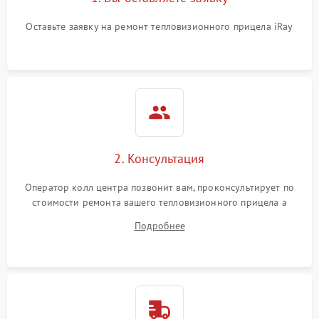
Оставьте заявку на ремонт тепловизионного прицела iRay
2. Консультация
Оператор колл центра позвонит вам, проконсультирует по
стоимости ремонта вашего тепловизионного прицела а
также ответит на все ваши вопросы.
Подробнее