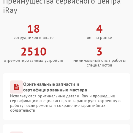
Преимущества сервисного центра
iRay
18
4
сотрудников в штате
лет на рынке
2510
3
отремонтированных устройств
минимальный опыт работы
специалистов
Оригинальные запчасти и
сертифицированные мастера
Используются оригинальные детали iRay и прошедшие
сертификацию специалисты, что гарантирует корректную
работу после ремонта и сохранение гарантийных
обязательств