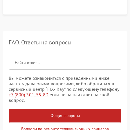
FAQ. Ответы на вопросы
Вы можете ознакомиться с приведенными ниже
часто задаваемыми вопросами, либо обратиться в
сервисный центр “FIX-iRay” по следующему телефону
+7 (800) 301-55-83
если не нашли ответ на свой
вопрос.
Общие вопросы
Вопросы по ремонту тепловизионных прицелов