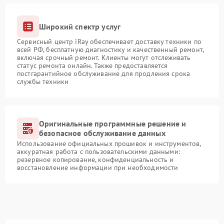
Широкий спектр услуг
Сервисный центр iRay обеспечивает доставку техники по
всей РФ, бесплатную диагностику и качественный ремонт,
включая срочный ремонт. Клиенты могут отслеживать
статус ремонта онлайн. Также предоставляется
постгарантийное обслуживание для продления срока
службы техники
Оригинальные программные решение и
безопасное обслуживание данных
Использование официальных прошивок и инструментов,
аккуратная работа с пользовательскими данными:
резервное копирование, конфиденциальность и
восстановление информации при необходимости