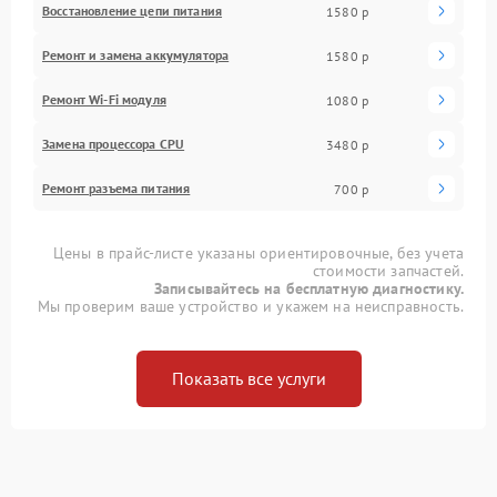
Восстановление цепи питания
1580 р
Ремонт и замена аккумулятора
1580 р
Ремонт Wi-Fi модуля
1080 р
Замена процессора CPU
3480 р
Ремонт разъема питания
700 р
Цены в прайс-листе указаны ориентировочные, без учета
стоимости запчастей.
Записывайтесь на бесплатную диагностику.
Мы проверим ваше устройство и укажем на неисправность.
Показать все услуги