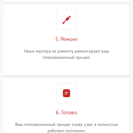
5. Ремонт
Наши мастера по ремонту ремонтируют ваш
тепловизионный прицел.
6. Готово
Ваш тепловизионный прицел снова у вас в полностью
рабочем состоянии.