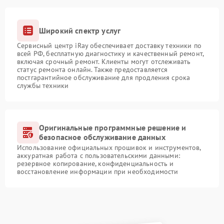
Широкий спектр услуг
Сервисный центр iRay обеспечивает доставку техники по
всей РФ, бесплатную диагностику и качественный ремонт,
включая срочный ремонт. Клиенты могут отслеживать
статус ремонта онлайн. Также предоставляется
постгарантийное обслуживание для продления срока
службы техники
Оригинальные программные решение и
безопасное обслуживание данных
Использование официальных прошивок и инструментов,
аккуратная работа с пользовательскими данными:
резервное копирование, конфиденциальность и
восстановление информации при необходимости