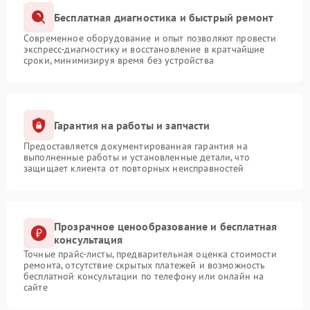
Бесплатная диагностика и быстрый ремонт
Современное оборудование и опыт позволяют провести
экспресс-диагностику и восстановление в кратчайшие
сроки, минимизируя время без устройства
Гарантия на работы и запчасти
Предоставляется документированная гарантия на
выполненные работы и установленные детали, что
защищает клиента от повторных неисправностей
Прозрачное ценообразование и бесплатная
консультация
Точные прайс-листы, предварительная оценка стоимости
ремонта, отсутствие скрытых платежей и возможность
бесплатной консультации по телефону или онлайн на
сайте