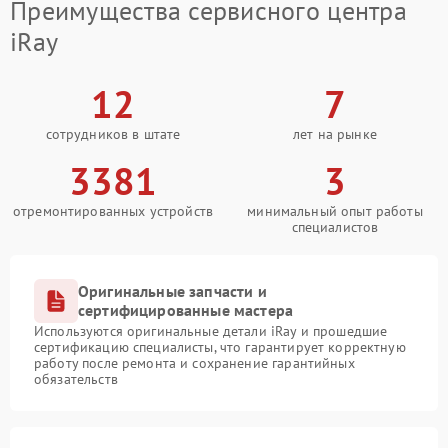
Преимущества сервисного центра
iRay
12
7
сотрудников в штате
лет на рынке
3381
3
отремонтированных устройств
минимальный опыт работы
специалистов
Оригинальные запчасти и
сертифицированные мастера
Используются оригинальные детали iRay и прошедшие
сертификацию специалисты, что гарантирует корректную
работу после ремонта и сохранение гарантийных
обязательств