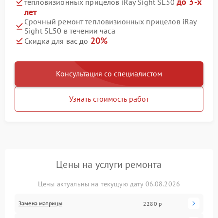
до 3-х
тепловизионных прицелов iRay Sight SL50
лет
Срочный ремонт тепловизионных прицелов iRay
Sight SL50 в течении часа
20%
Скидка для вас до
Консультация со специалистом
Узнать стоимость работ
Цены на услуги ремонта
Цены актуальны на текущую дату 06.08.2026
Замена матрицы
2280 р