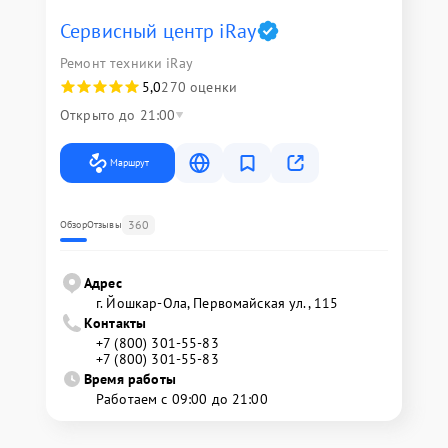
Сервисный центр iRay
Ремонт техники iRay
5,0
270 оценки
Открыто до 21:00
Маршрут
360
Обзор
Отзывы
Адрес
г. Йошкар-Ола, Первомайская ул., 115
Контакты
+7 (800) 301-55-83
+7 (800) 301-55-83
Время работы
Работаем с 09:00 до 21:00