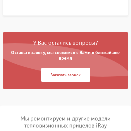
У Вас остались вопросы?
Оставьте заявку, мы свяжемся с Вами в ближайшее
время
Заказать звонок
Мы ремонтируем и другие модели
тепловизионных прицелов iRay