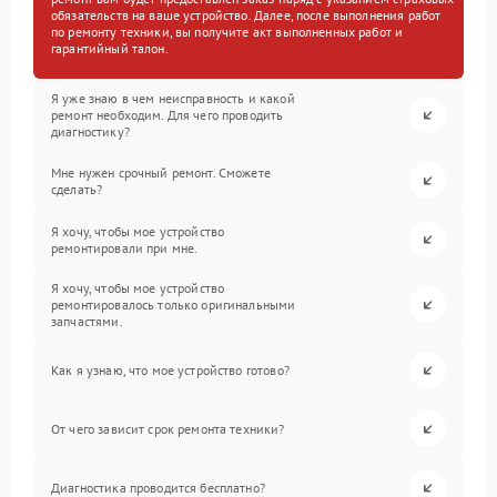
обязательств на ваше устройство. Далее, после выполнения работ
по ремонту техники, вы получите акт выполненных работ и
гарантийный талон.
Я уже знаю в чем неисправность и какой
ремонт необходим. Для чего проводить
диагностику?
Мне нужен срочный ремонт. Сможете
сделать?
Я хочу, чтобы мое устройство
ремонтировали при мне.
Я хочу, чтобы мое устройство
ремонтировалось только оригинальными
запчастями.
Как я узнаю, что мое устройство готово?
От чего зависит срок ремонта техники?
Диагностика проводится бесплатно?