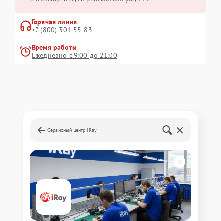
Горячая линия
+7 (800) 301-55-83
Время работы
Ежедневно с 9:00 до 21:00
Сервисный центр iRay