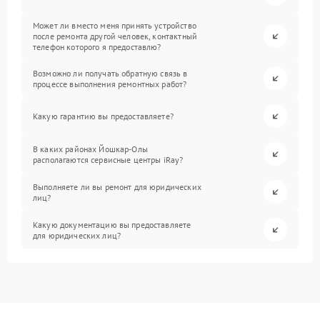
Может ли вместо меня принять устройство
после ремонта другой человек, контактный
телефон которого я предоставлю?
Возможно ли получать обратную связь в
процессе выполнения ремонтных работ?
Какую гарантию вы предоставляете?
В каких районах Йошкар-Олы
располагаются сервисные центры iRay?
Выполняете ли вы ремонт для юридических
лиц?
Какую документацию вы предоставляете
для юридических лиц?