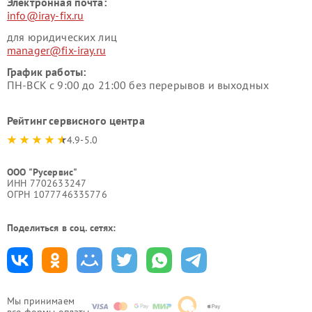
Электронная почта:
info@iray-fix.ru
для юридических лиц
manager@fix-iray.ru
График работы:
ПН-ВСК с 9:00 до 21:00 без перерывов и выходных
Рейтинг сервисного центра
4.9-5.0
ООО "Русервис"
ИНН 7702633247
ОГРН 1077746335776
Поделиться в соц. сетях:
Мы принимаем