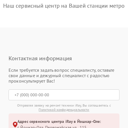
Наш сервисный центр на Вашей станции метро
Контактная информация
Если требуется задать вопрос специалисту, оставьте
свои данные и дежурный специалист с радостью
проконсультирует Вас!
Отправляя заявку на ремонт техники iRay, Вы соглашаетесь с
Политикой конфиденциальности
Адрес сервисного центра iRay в Йошкар-Оле:
г. Йошкар-Ола, Первомайская ул., 115