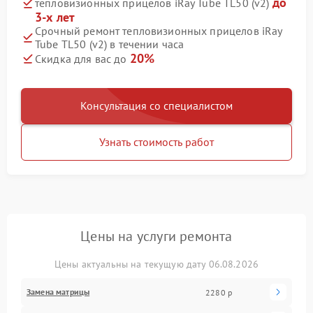
до
тепловизионных прицелов iRay Tube TL50 (v2)
3-х лет
Срочный ремонт тепловизионных прицелов iRay
Tube TL50 (v2) в течении часа
20%
Скидка для вас до
Консультация со специалистом
Узнать стоимость работ
Цены на услуги ремонта
Цены актуальны на текущую дату 06.08.2026
Замена матрицы
2280 р