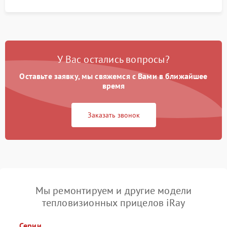
У Вас остались вопросы?
Оставьте заявку, мы свяжемся с Вами в ближайшее
время
Заказать звонок
Мы ремонтируем и другие модели
тепловизионных прицелов iRay
Серии