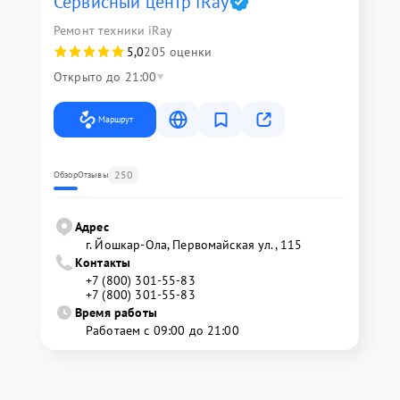
Сервисный центр iRay
Ремонт техники iRay
5,0
205 оценки
Открыто до 21:00
Маршрут
250
Обзор
Отзывы
Адрес
г. Йошкар-Ола, Первомайская ул., 115
Контакты
+7 (800) 301-55-83
+7 (800) 301-55-83
Время работы
Работаем с 09:00 до 21:00