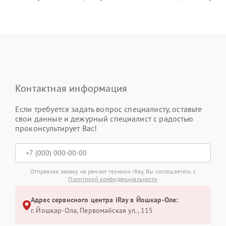
Контактная информация
Если требуется задать вопрос специалисту, оставьте
свои данные и дежурный специалист с радостью
проконсультирует Вас!
Отправляя заявку на ремонт техники iRay, Вы соглашаетесь с
Политикой конфиденциальности
Адрес сервисного центра iRay в Йошкар-Оле:
г. Йошкар-Ола, Первомайская ул., 115