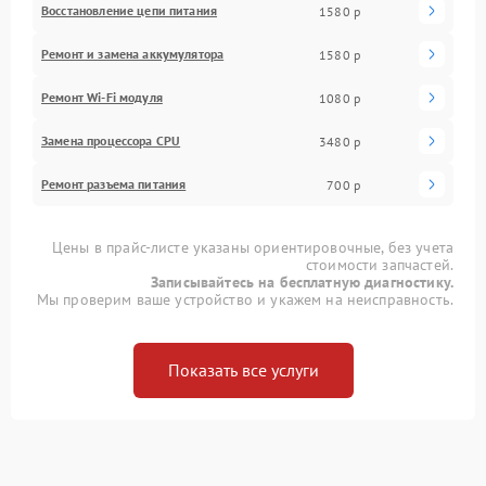
Восстановление цепи питания
1580 р
Ремонт и замена аккумулятора
1580 р
Ремонт Wi-Fi модуля
1080 р
Замена процессора CPU
3480 р
Ремонт разъема питания
700 р
Цены в прайс-листе указаны ориентировочные, без учета
стоимости запчастей.
Записывайтесь на бесплатную диагностику.
Мы проверим ваше устройство и укажем на неисправность.
Показать все услуги