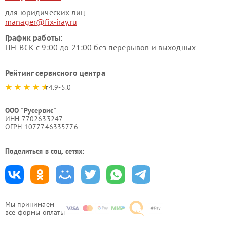
для юридических лиц
manager@fix-iray.ru
График работы:
ПН-ВСК с 9:00 до 21:00 без перерывов и выходных
Рейтинг сервисного центра
4.9-5.0
ООО "Русервис"
ИНН 7702633247
ОГРН 1077746335776
Поделиться в соц. сетях:
Мы принимаем
все формы оплаты