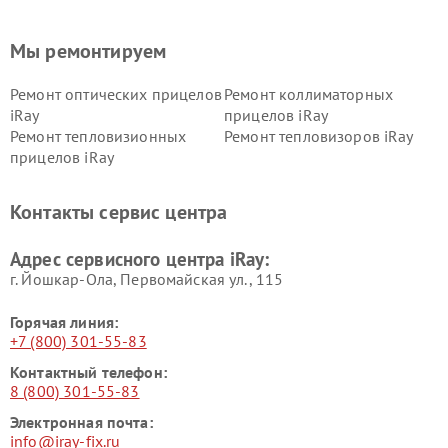
Мы ремонтируем
Ремонт оптических прицелов
Ремонт коллиматорных
iRay
прицелов iRay
Ремонт тепловизионных
Ремонт тепловизоров iRay
прицелов iRay
Контакты сервис центра
Адрес сервисного центра iRay:
г. Йошкар-Ола, Первомайская ул., 115
Горячая линия:
+7 (800) 301-55-83
Контактный телефон:
8 (800) 301-55-83
Электронная почта:
info@iray-fix.ru