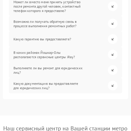
Может ли вместо меня принять устройство
после ремонта другой человек, контактный
телефон которого я предоставлю?
Возможно ли получать обратную связь в
процессе выполнения ремонтных работ?
Какую гарантию вы предоставляете?
В каких районах Йошкар-Олы
располагаются сервисные центры iRay?
Выполняете ли вы ремонт для юридических
лиц?
Какую документацию вы предоставляете
для юридических лиц?
Наш сервисный центр на Вашей станции метро