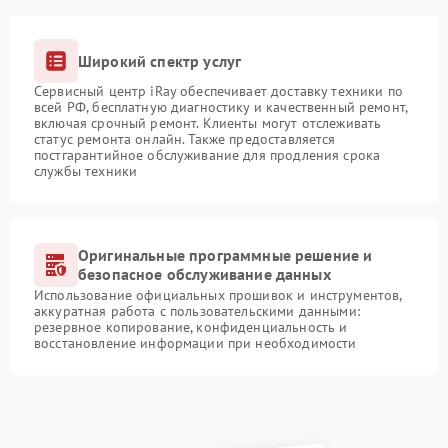
Широкий спектр услуг
Сервисный центр iRay обеспечивает доставку техники по
всей РФ, бесплатную диагностику и качественный ремонт,
включая срочный ремонт. Клиенты могут отслеживать
статус ремонта онлайн. Также предоставляется
постгарантийное обслуживание для продления срока
службы техники
Оригинальные программные решение и
безопасное обслуживание данных
Использование официальных прошивок и инструментов,
аккуратная работа с пользовательскими данными:
резервное копирование, конфиденциальность и
восстановление информации при необходимости