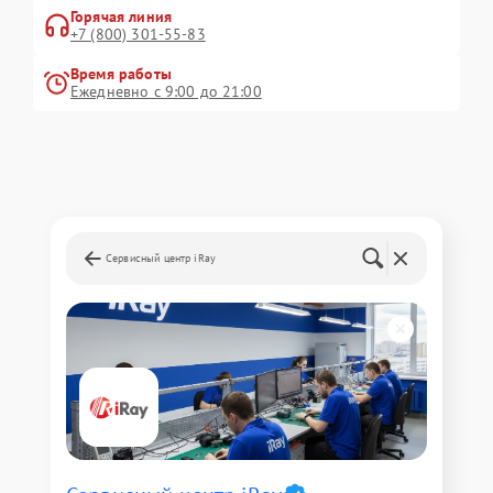
Горячая линия
+7 (800) 301-55-83
Время работы
Ежедневно с 9:00 до 21:00
Сервисный центр iRay