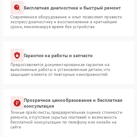
Бесплатная диагностика и быстрый ремонт
Современное оборудование и опыт позволяют провести
экспресс-диагностику и восстановление в кратчайшие
сроки, минимизируя время без устройства
Гарантия на работы и запчасти
Предоставляется документированная гарантия на
выполненные работы и установленные детали, что
защищает клиента от повторных неисправностей
Прозрачное ценообразование и бесплатная
консультация
Точные прайс-листы, предварительная оценка стоимости
ремонта, отсутствие скрытых платежей и возможность
бесплатной консультации по телефону или онлайн на
сайте