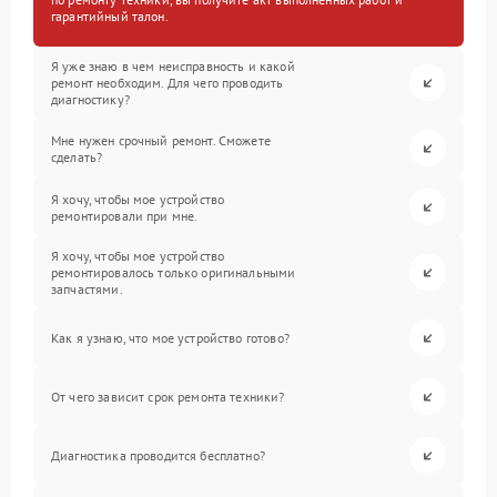
гарантийный талон.
Я уже знаю в чем неисправность и какой
ремонт необходим. Для чего проводить
диагностику?
Мне нужен срочный ремонт. Сможете
сделать?
Я хочу, чтобы мое устройство
ремонтировали при мне.
Я хочу, чтобы мое устройство
ремонтировалось только оригинальными
запчастями.
Как я узнаю, что мое устройство готово?
От чего зависит срок ремонта техники?
Диагностика проводится бесплатно?