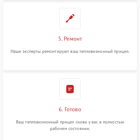
5. Ремонт
Наши эксперты ремонтируют ваш тепловизионный прицел.
6. Готово
Ваш тепловизионный прицел снова у вас в полностью
рабочем состоянии.