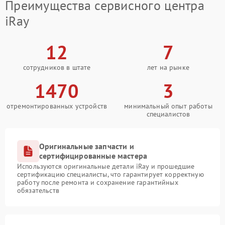
Преимущества сервисного центра
iRay
12
7
сотрудников в штате
лет на рынке
1470
3
отремонтированных устройств
минимальный опыт работы
специалистов
Оригинальные запчасти и
сертифицированные мастера
Используются оригинальные детали iRay и прошедшие
сертификацию специалисты, что гарантирует корректную
работу после ремонта и сохранение гарантийных
обязательств