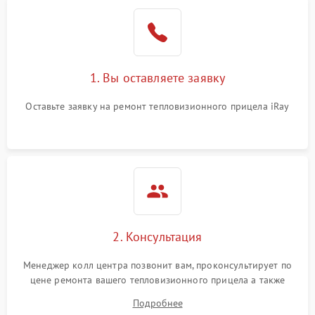
1. Вы оставляете заявку
Оставьте заявку на ремонт тепловизионного прицела iRay
2. Консультация
Менеджер колл центра позвонит вам, проконсультирует по
цене ремонта вашего тепловизионного прицела а также
ответит на все ваши вопросы.
Подробнее