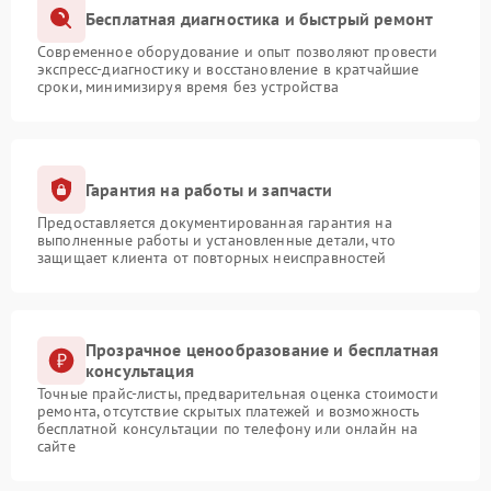
Бесплатная диагностика и быстрый ремонт
Современное оборудование и опыт позволяют провести
экспресс-диагностику и восстановление в кратчайшие
сроки, минимизируя время без устройства
Гарантия на работы и запчасти
Предоставляется документированная гарантия на
выполненные работы и установленные детали, что
защищает клиента от повторных неисправностей
Прозрачное ценообразование и бесплатная
консультация
Точные прайс-листы, предварительная оценка стоимости
ремонта, отсутствие скрытых платежей и возможность
бесплатной консультации по телефону или онлайн на
сайте