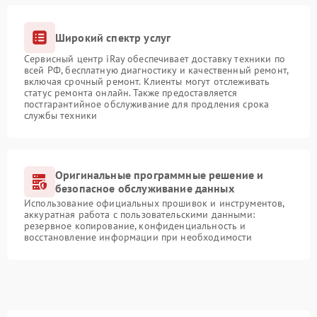
Широкий спектр услуг
Сервисный центр iRay обеспечивает доставку техники по
всей РФ, бесплатную диагностику и качественный ремонт,
включая срочный ремонт. Клиенты могут отслеживать
статус ремонта онлайн. Также предоставляется
постгарантийное обслуживание для продления срока
службы техники
Оригинальные программные решение и
безопасное обслуживание данных
Использование официальных прошивок и инструментов,
аккуратная работа с пользовательскими данными:
резервное копирование, конфиденциальность и
восстановление информации при необходимости