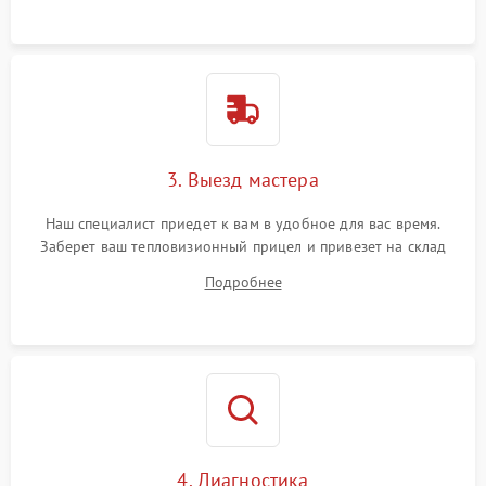
3. Выезд мастера
Наш специалист приедет к вам в удобное для вас время.
Заберет ваш тепловизионный прицел и привезет на склад
для диагностики.
Подробнее
4. Диагностика