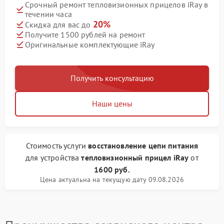
Срочный ремонт тепловизионных прицелов iRay в
течении часа
20%
Скидка для вас до
Получите 1500 рублей на ремонт
Оригинальные комплектующие iRay
Получить консультацию
Наши цены
Стоимость услуги
восстановление цепи питания
для устройства
тепловизионный прицел iRay
от
1600 руб.
Цена актуальна на текущую дату 09.08.2026