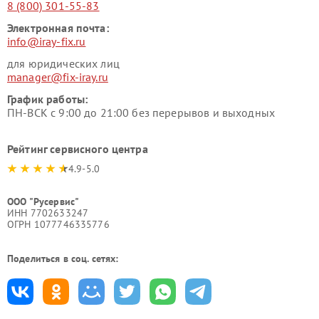
8 (800) 301-55-83
Электронная почта:
info@iray-fix.ru
для юридических лиц
manager@fix-iray.ru
График работы:
ПН-ВСК с 9:00 до 21:00 без перерывов и выходных
Рейтинг сервисного центра
4.9-5.0
ООО "Русервис"
ИНН 7702633247
ОГРН 1077746335776
Поделиться в соц. сетях: