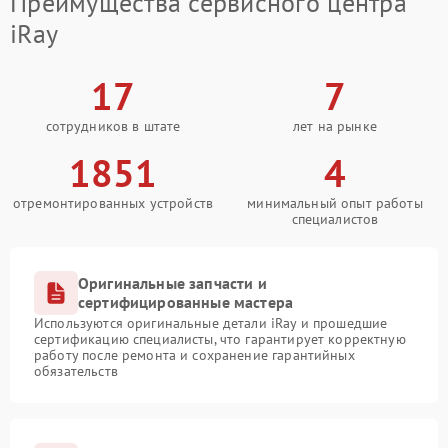
Преимущества сервисного центра
iRay
17
7
сотрудников в штате
лет на рынке
1851
4
отремонтированных устройств
минимальный опыт работы
специалистов
Оригинальные запчасти и
сертифицированные мастера
Используются оригинальные детали iRay и прошедшие
сертификацию специалисты, что гарантирует корректную
работу после ремонта и сохранение гарантийных
обязательств