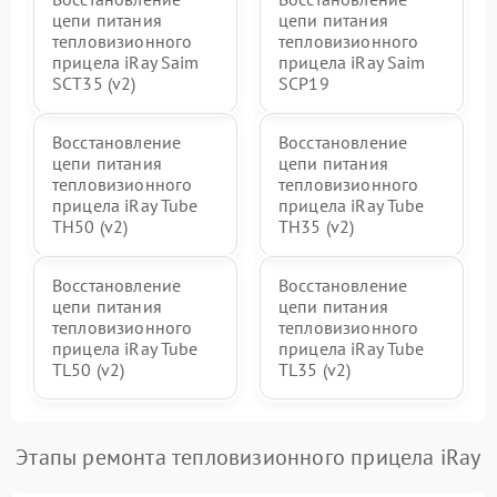
цепи питания
цепи питания
тепловизионного
тепловизионного
прицела iRay Saim
прицела iRay Saim
SCT35 (v2)
SCP19
Восстановление
Восстановление
цепи питания
цепи питания
тепловизионного
тепловизионного
прицела iRay Tube
прицела iRay Tube
TH50 (v2)
TH35 (v2)
Восстановление
Восстановление
цепи питания
цепи питания
тепловизионного
тепловизионного
прицела iRay Tube
прицела iRay Tube
TL50 (v2)
TL35 (v2)
Этапы ремонта тепловизионного прицела iRay