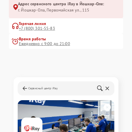
Адрес сервисного центра iRay в Йошкар-Оле:
г. Йошкар-Ола, Первомайская ул., 115
Горячая линия
+7 (800) 301-55-83
Время работы
Ежедневно с 9:00 до 21:00
Сервисный центр iRay