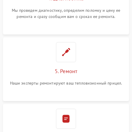
Мы проведем диагностику, определим поломку и цену ее
ремонта и сразу сообщим вам о сроках ее ремонта.
5. Ремонт
Наши эксперты ремонтируют ваш тепловизионный прицел.