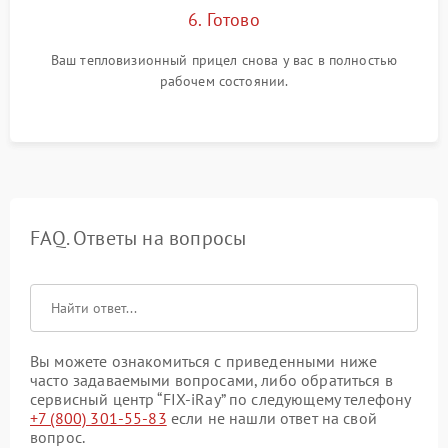
6. Готово
Ваш тепловизионный прицел снова у вас в полностью
рабочем состоянии.
FAQ. Ответы на вопросы
Вы можете ознакомиться с приведенными ниже
часто задаваемыми вопросами, либо обратиться в
сервисный центр “FIX-iRay” по следующему телефону
+7 (800) 301-55-83
если не нашли ответ на свой
вопрос.