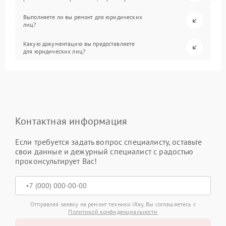
Выполняете ли вы ремонт для юридических
лиц?
Какую документацию вы предоставляете
для юридических лиц?
Контактная информация
Если требуется задать вопрос специалисту, оставьте
свои данные и дежурный специалист с радостью
проконсультирует Вас!
Отправляя заявку на ремонт техники iRay, Вы соглашаетесь с
Политикой конфиденциальности