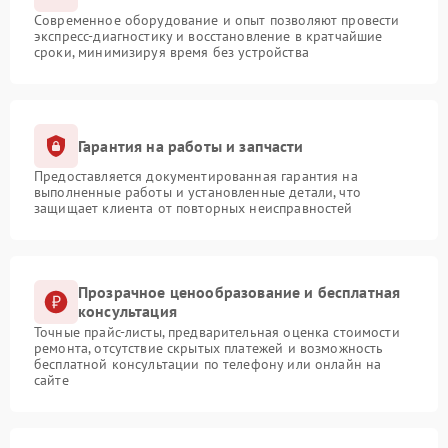
Современное оборудование и опыт позволяют провести
экспресс-диагностику и восстановление в кратчайшие
сроки, минимизируя время без устройства
Гарантия на работы и запчасти
Предоставляется документированная гарантия на
выполненные работы и установленные детали, что
защищает клиента от повторных неисправностей
Прозрачное ценообразование и бесплатная
консультация
Точные прайс-листы, предварительная оценка стоимости
ремонта, отсутствие скрытых платежей и возможность
бесплатной консультации по телефону или онлайн на
сайте