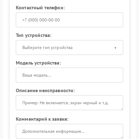
Контактный телефон:
Тип устройства:
Выберите тип устройства
Модель устройства:
Описание неисправности:
Комментарий к заявке: