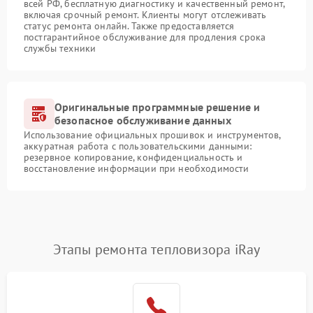
всей РФ, бесплатную диагностику и качественный ремонт,
включая срочный ремонт. Клиенты могут отслеживать
статус ремонта онлайн. Также предоставляется
постгарантийное обслуживание для продления срока
службы техники
Оригинальные программные решение и
безопасное обслуживание данных
Использование официальных прошивок и инструментов,
аккуратная работа с пользовательскими данными:
резервное копирование, конфиденциальность и
восстановление информации при необходимости
Этапы ремонта тепловизора iRay