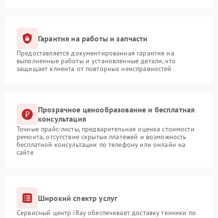
Гарантия на работы и запчасти
Предоставляется документированная гарантия на
выполненные работы и установленные детали, что
защищает клиента от повторных неисправностей
Прозрачное ценообразование и бесплатная
консультация
Точные прайс-листы, предварительная оценка стоимости
ремонта, отсутствие скрытых платежей и возможность
бесплатной консультации по телефону или онлайн на
сайте
Широкий спектр услуг
Сервисный центр iRay обеспечивает доставку техники по