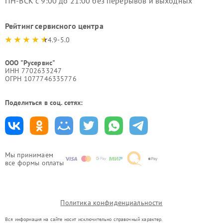
ПН-ВСК с 9:00 до 21:00 без перерывов и выходных
Рейтинг сервисного центра
4.9-5.0
ООО "Русервис"
ИНН 7702633247
ОГРН 1077746335776
Поделиться в соц. сетях:
Мы принимаем
все формы оплаты
Политика конфиденциальности
Вся информация на сайте носит исключительно справочный характер.