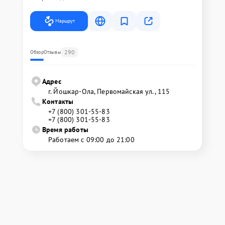
Маршрут
290
Обзор
Отзывы
Адрес
г. Йошкар-Ола, Первомайская ул., 115
Контакты
+7 (800) 301-55-83
+7 (800) 301-55-83
Время работы
Работаем с 09:00 до 21:00