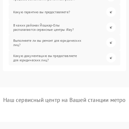
Какую гарантию вы предоставляете?
В каких районах Йошкар-Олы
располагаются сервисные центры iRay?
Выполняете ли вы ремонт для юридических
лиц?
Какую документацию вы предоставляете
для юридических лиц?
Наш сервисный центр на Вашей станции метро