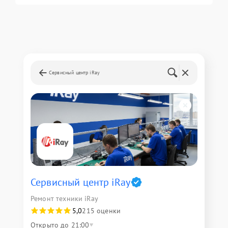
Сервисный центр iRay
Сервисный центр iRay
Ремонт техники iRay
5,0
215 оценки
Открыто до 21:00