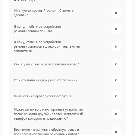
Мне нужен срочный ремонт. Сможете
сделать?
Я хочу, чтобы мое устройство
ремонтировали при мне.
Я хочу, чтобы мое устройство
ремонтировалось только оригинальными
запчастями.
Как я узнаю, что мое устройство готово?
От чего зависит срок ремонта техники?
Диагностика проводится бесплатно?
Может ли вместо меня принять устройство
после ремонта другой человек, контактный
телефон которого я предоставлю?
Возможно ли получать обратную связь в
процессе выполнения ремонтных работ?