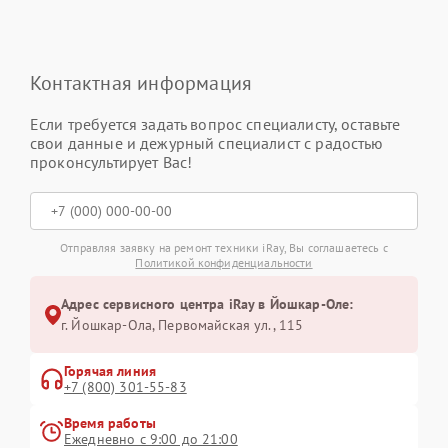
Контактная информация
Если требуется задать вопрос специалисту, оставьте
свои данные и дежурный специалист с радостью
проконсультирует Вас!
Отправляя заявку на ремонт техники iRay, Вы соглашаетесь с
Политикой конфиденциальности
Адрес сервисного центра iRay в Йошкар-Оле:
г. Йошкар-Ола, Первомайская ул., 115
Горячая линия
+7 (800) 301-55-83
Время работы
Ежедневно с 9:00 до 21:00