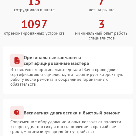
15
7
сотрудников в штате
лет на рынке
1097
3
отремонтированных устройств
минимальный опыт работы
специалистов
Оригинальные запчасти и
сертифицированные мастера
Используются оригинальные детали iRay и прошедшие
сертификацию специалисты, что гарантирует корректную
работу после ремонта и сохранение гарантийных
обязательств
Бесплатная диагностика и быстрый ремонт
Современное оборудование и опыт позволяют провести
экспресс-диагностику и восстановление в кратчайшие
сроки, минимизируя время без устройства