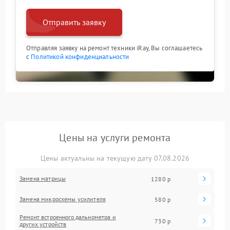
Отправить заявку
Отправляя заявку на ремонт техники iRay, Вы соглашаетесь
с
Политикой конфиденциальности
Цены на услуги ремонта
Цены актуальны на текущую дату 07.08.2026
Замена матрицы
1280 р
Замена микросхемы усилителя
580 р
Ремонт встроенного дальнометра и
730 р
других устройств