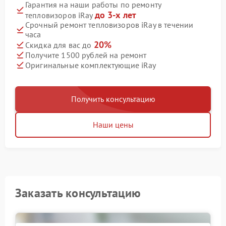
Гарантия на наши работы по ремонту
до 3-х лет
тепловизоров iRay
Срочный ремонт тепловизоров iRay в течении
часа
20%
Скидка для вас до
Получите 1500 рублей на ремонт
Оригинальные комплектующие iRay
Получить консультацию
Наши цены
Заказать консультацию