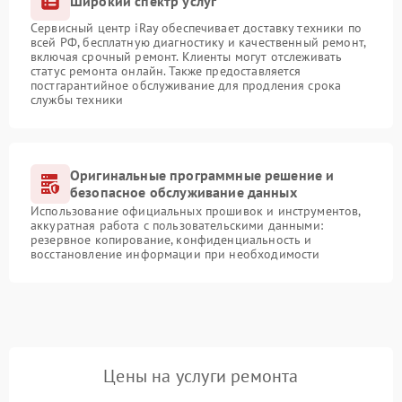
Широкий спектр услуг
Сервисный центр iRay обеспечивает доставку техники по
всей РФ, бесплатную диагностику и качественный ремонт,
включая срочный ремонт. Клиенты могут отслеживать
статус ремонта онлайн. Также предоставляется
постгарантийное обслуживание для продления срока
службы техники
Оригинальные программные решение и
безопасное обслуживание данных
Использование официальных прошивок и инструментов,
аккуратная работа с пользовательскими данными:
резервное копирование, конфиденциальность и
восстановление информации при необходимости
Цены на услуги ремонта