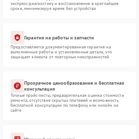
экспресс-диагностику и восстановление в кратчайшие
сроки, минимизируя время без устройства
Гарантия на работы и запчасти
Предоставляется документированная гарантия на
выполненные работы и установленные детали, что
защищает клиента от повторных неисправностей
Прозрачное ценообразование и бесплатная
консультация
Точные прайс-листы, предварительная оценка стоимости
ремонта, отсутствие скрытых платежей и возможность
бесплатной консультации по телефону или онлайн на
сайте