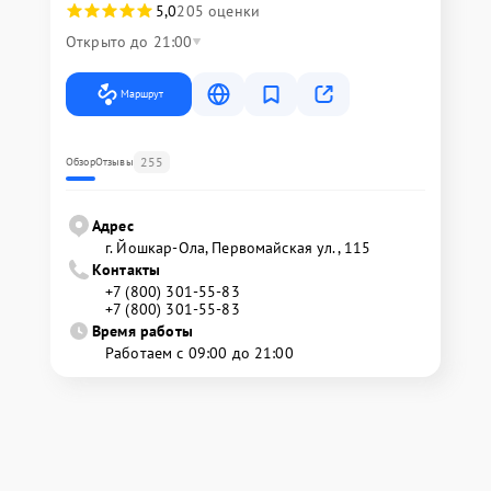
5,0
205 оценки
Открыто до 21:00
Маршрут
255
Обзор
Отзывы
Адрес
г. Йошкар-Ола, Первомайская ул., 115
Контакты
+7 (800) 301-55-83
+7 (800) 301-55-83
Время работы
Работаем с 09:00 до 21:00