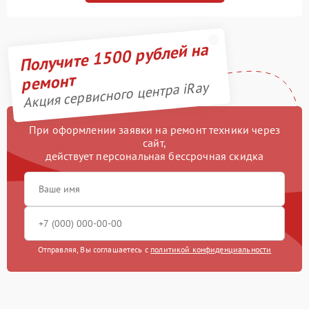
Получите 1500 рублей на
ремонт
Акция сервисного центра iRay
При оформлении заявки на ремонт техники через
сайт,
действует персональная бессрочная скидка
Отправляя, Вы соглашаетесь с
политикой конфиденциальности