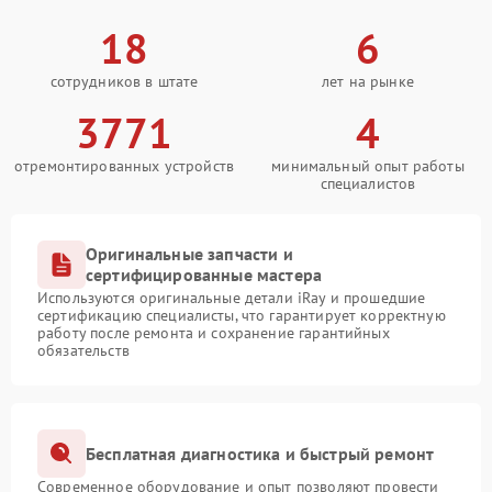
18
6
сотрудников в штате
лет на рынке
3771
4
отремонтированных устройств
минимальный опыт работы
специалистов
Оригинальные запчасти и
сертифицированные мастера
Используются оригинальные детали iRay и прошедшие
сертификацию специалисты, что гарантирует корректную
работу после ремонта и сохранение гарантийных
обязательств
Бесплатная диагностика и быстрый ремонт
Современное оборудование и опыт позволяют провести