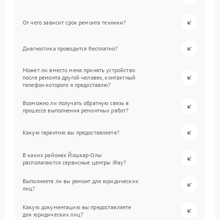
От чего зависит срок ремонта техники?
Диагностика проводится бесплатно?
Может ли вместо меня принять устройство
после ремонта другой человек, контактный
телефон которого я предоставлю?
Возможно ли получать обратную связь в
процессе выполнения ремонтных работ?
Какую гарантию вы предоставляете?
В каких районах Йошкар-Олы
располагаются сервисные центры iRay?
Выполняете ли вы ремонт для юридических
лиц?
Какую документацию вы предоставляете
для юридических лиц?