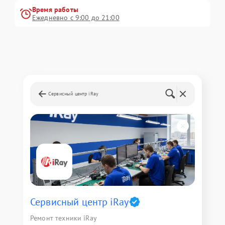
Время работы
Ежедневно с 9:00 до 21:00
Сервисный центр iRay
Сервисный центр iRay
Ремонт техники iRay