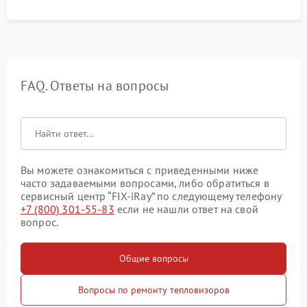
FAQ. Ответы на вопросы
Вы можете ознакомиться с приведенными ниже
часто задаваемыми вопросами, либо обратиться в
сервисный центр “FIX-iRay” по следующему телефону
+7 (800) 301-55-83
если не нашли ответ на свой
вопрос.
Общие вопросы
Вопросы по ремонту тепловизоров