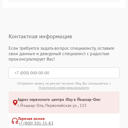
Контактная информация
Если требуется задать вопрос специалисту, оставьте
свои данные и дежурный специалист с радостью
проконсультирует Вас!
Отправляя заявку на ремонт техники iRay, Вы соглашаетесь с
Политикой конфиденциальности
Адрес сервисного центра iRay в Йошкар-Оле:
г. Йошкар-Ола, Первомайская ул., 115
Горячая линия
+7 (800) 301-55-83