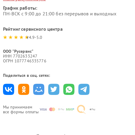
График работы:
ПН-ВСК с 9:00 до 21:00 без перерывов и выходных
Рейтинг сервисного центра
4.9-5.0
ООО "Русервис"
ИНН 7702633247
ОГРН 1077746335776
Поделиться в соц. сетях:
Мы принимаем
все формы оплаты