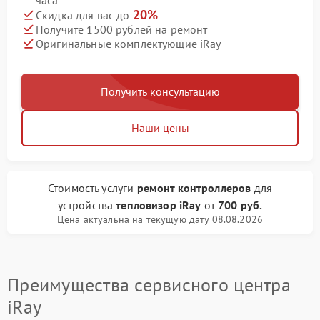
часа
20%
Скидка для вас до
Получите 1500 рублей на ремонт
Оригинальные комплектующие iRay
Получить консультацию
Наши цены
Стоимость услуги
ремонт контроллеров
для
устройства
тепловизор iRay
от
700 руб.
Цена актуальна на текущую дату 08.08.2026
Преимущества сервисного центра
iRay