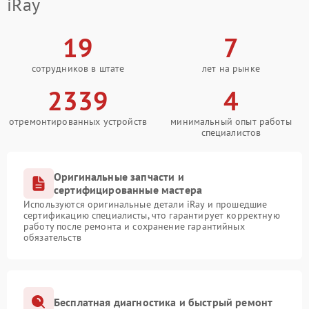
iRay
19
7
сотрудников в штате
лет на рынке
2339
4
отремонтированных устройств
минимальный опыт работы
специалистов
Оригинальные запчасти и
сертифицированные мастера
Используются оригинальные детали iRay и прошедшие
сертификацию специалисты, что гарантирует корректную
работу после ремонта и сохранение гарантийных
обязательств
Бесплатная диагностика и быстрый ремонт