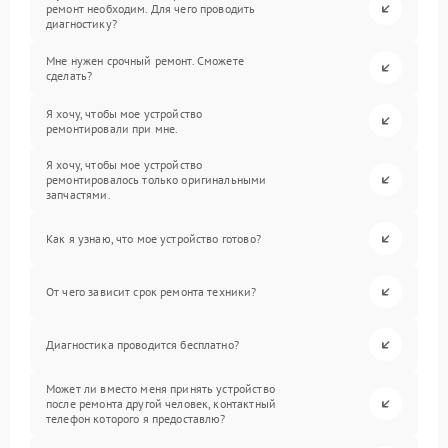
ремонт необходим. Для чего проводить
диагностику?
Мне нужен срочный ремонт. Сможете
сделать?
Я хочу, чтобы мое устройство
ремонтировали при мне.
Я хочу, чтобы мое устройство
ремонтировалось только оригинальными
запчастями.
Как я узнаю, что мое устройство готово?
От чего зависит срок ремонта техники?
Диагностика проводится бесплатно?
Может ли вместо меня принять устройство
после ремонта другой человек, контактный
телефон которого я предоставлю?