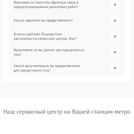
Возможно ли получать обратную связь в
процессе выполнения ремонтных работ?
Какую гарантию вы предоставляете?
В каких районах Йошкар-Олы
располагаются сервисные центры iRay?
Выполняете ли вы ремонт для юридических
лиц?
Какую документацию вы предоставляете
для юридических лиц?
Наш сервисный центр на Вашей станции метро