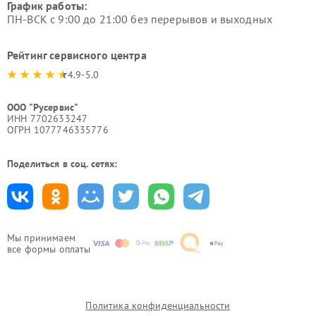
График работы:
ПН-ВСК с 9:00 до 21:00 без перерывов и выходных
Рейтинг сервисного центра
4.9-5.0
ООО "Русервис"
ИНН 7702633247
ОГРН 1077746335776
Поделиться в соц. сетях:
Мы принимаем
все формы оплаты
Политика конфиденциальности