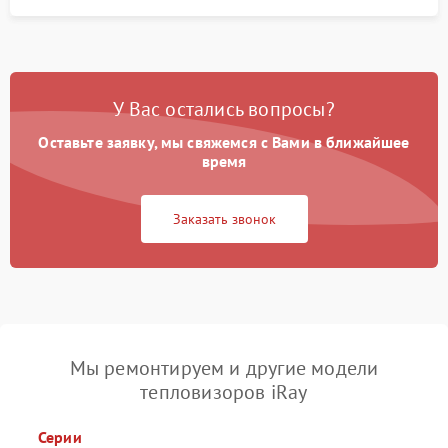
У Вас остались вопросы?
Оставьте заявку, мы свяжемся с Вами в ближайшее
время
Заказать звонок
Мы ремонтируем и другие модели
тепловизоров iRay
Серии