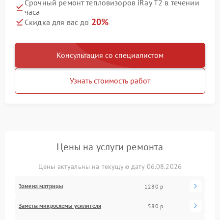
Срочный ремонт тепловизоров iRay T2 в течении
часа
20%
Скидка для вас до
Консультация со специалистом
Узнать стоимость работ
Цены на услуги ремонта
Цены актуальны на текущую дату 06.08.2026
Замена матрицы
1280 р
Замена микросхемы усилителя
580 р