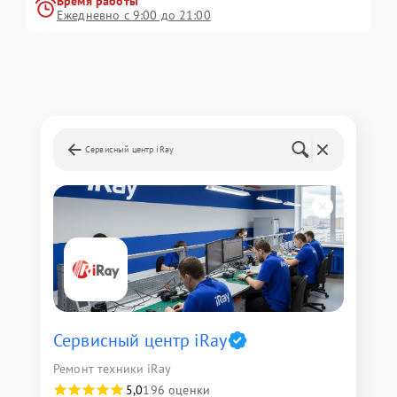
Время работы
Ежедневно с 9:00 до 21:00
Сервисный центр iRay
Сервисный центр iRay
Ремонт техники iRay
5,0
196 оценки