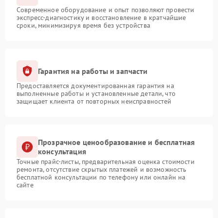
Современное оборудование и опыт позволяют провести
экспресс-диагностику и восстановление в кратчайшие
сроки, минимизируя время без устройства
Гарантия на работы и запчасти
Предоставляется документированная гарантия на
выполненные работы и установленные детали, что
защищает клиента от повторных неисправностей
Прозрачное ценообразование и бесплатная
консультация
Точные прайс-листы, предварительная оценка стоимости
ремонта, отсутствие скрытых платежей и возможность
бесплатной консультации по телефону или онлайн на
сайте