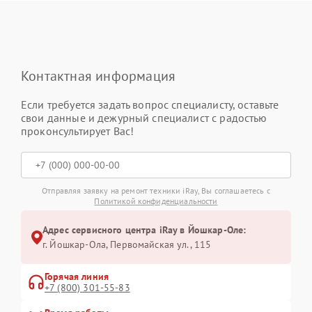
Контактная информация
Если требуется задать вопрос специалисту, оставьте
свои данные и дежурный специалист с радостью
проконсультирует Вас!
Отправляя заявку на ремонт техники iRay, Вы соглашаетесь с
Политикой конфиденциальности
Адрес сервисного центра iRay в Йошкар-Оле:
г. Йошкар-Ола, Первомайская ул., 115
Горячая линия
+7 (800) 301-55-83