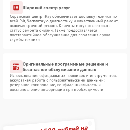
Широкий спектр услуг
Сервисный центр iRay обеспечивает доставку техники по
всей РФ, бесплатную диагностику и качественный ремонт,
включая срочный ремонт. Клиенты могут отслеживать
статус ремонта онлайн. Также предоставляется
постгарантийное обслуживание для продления срока
службы техники
Оригинальные программные решение и
безопасное обслуживание данных
Использование официальных прошивок и инструментов,
аккуратная работа с пользовательскими данными:
резервное копирование, конфиденциальность и
восстановление информации при необходимости