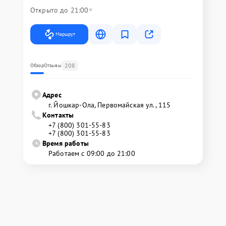
Открыто до 21:00
Маршрут
208
Обзор
Отзывы
Адрес
г. Йошкар-Ола, Первомайская ул., 115
Контакты
+7 (800) 301-55-83
+7 (800) 301-55-83
Время работы
Работаем с 09:00 до 21:00