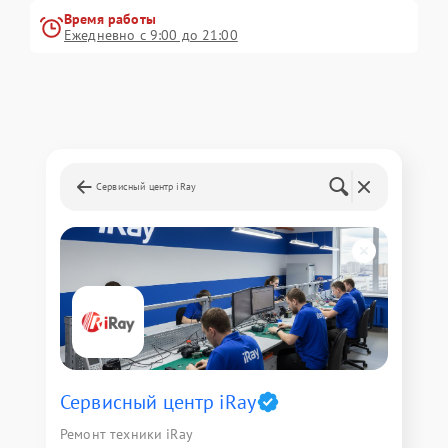
Время работы
Ежедневно с 9:00 до 21:00
Сервисный центр iRay
Сервисный центр iRay
Ремонт техники iRay