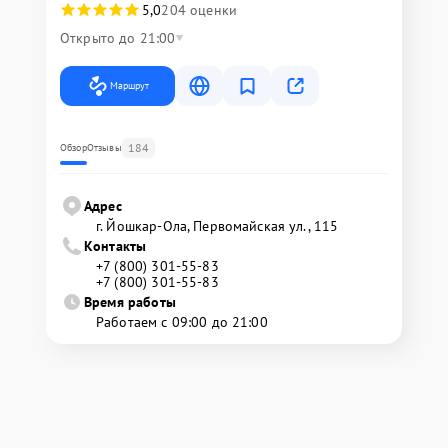
5,0
204 оценки
Открыто до 21:00
Маршрут
184
Обзор
Отзывы
Адрес
г. Йошкар-Ола, Первомайская ул., 115
Контакты
+7 (800) 301-55-83
+7 (800) 301-55-83
Время работы
Работаем с 09:00 до 21:00