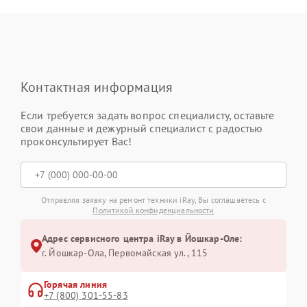
Контактная информация
Если требуется задать вопрос специалисту, оставьте
свои данные и дежурный специалист с радостью
проконсультирует Вас!
Отправляя заявку на ремонт техники iRay, Вы соглашаетесь с
Политикой конфиденциальности
Адрес сервисного центра iRay в Йошкар-Оле:
г. Йошкар-Ола, Первомайская ул., 115
Горячая линия
+7 (800) 301-55-83