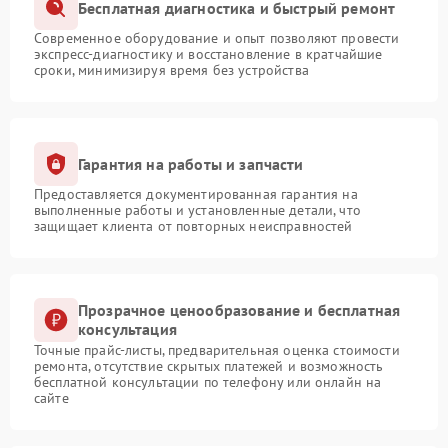
Бесплатная диагностика и быстрый ремонт
Современное оборудование и опыт позволяют провести
экспресс-диагностику и восстановление в кратчайшие
сроки, минимизируя время без устройства
Гарантия на работы и запчасти
Предоставляется документированная гарантия на
выполненные работы и установленные детали, что
защищает клиента от повторных неисправностей
Прозрачное ценообразование и бесплатная
консультация
Точные прайс-листы, предварительная оценка стоимости
ремонта, отсутствие скрытых платежей и возможность
бесплатной консультации по телефону или онлайн на
сайте