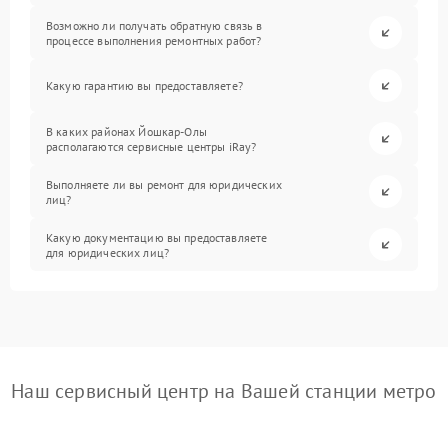
Возможно ли получать обратную связь в
процессе выполнения ремонтных работ?
Какую гарантию вы предоставляете?
В каких районах Йошкар-Олы
располагаются сервисные центры iRay?
Выполняете ли вы ремонт для юридических
лиц?
Какую документацию вы предоставляете
для юридических лиц?
Наш сервисный центр на Вашей станции метро