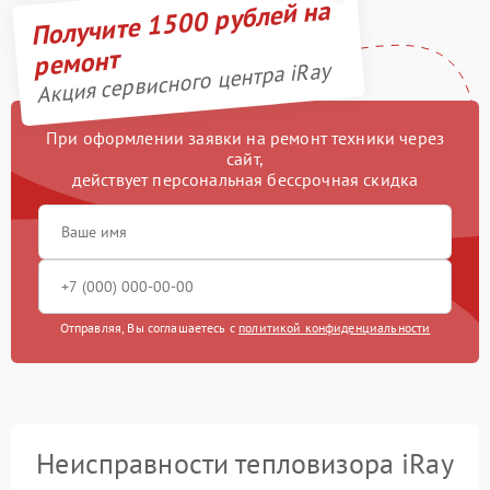
Получите 1500 рублей на
ремонт
Акция сервисного центра iRay
При оформлении заявки на ремонт техники через
сайт,
действует персональная бессрочная скидка
Отправляя, Вы соглашаетесь с
политикой конфиденциальности
Неисправности тепловизора iRay