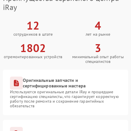
iRay
12
4
сотрудников в штате
лет на рынке
1802
3
отремонтированных устройств
минимальный опыт работы
специалистов
Оригинальные запчасти и
сертифицированные мастера
Используются оригинальные детали iRay и прошедшие
сертификацию специалисты, что гарантирует корректную
работу после ремонта и сохранение гарантийных
обязательств