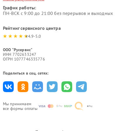
График работы:
ПН-ВСК с 9:00 до 21:00 без перерывов и выходных
Рейтинг сервисного центра
4.9-5.0
ООО "Русервис"
ИНН 7702633247
ОГРН 1077746335776
Поделиться в соц. сетях:
Мы принимаем
все формы оплаты