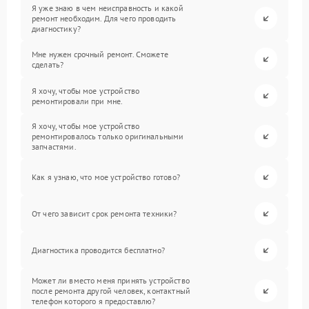
Я уже знаю в чем неисправность и какой
ремонт необходим. Для чего проводить
диагностику?
Мне нужен срочный ремонт. Сможете
сделать?
Я хочу, чтобы мое устройство
ремонтировали при мне.
Я хочу, чтобы мое устройство
ремонтировалось только оригинальными
запчастями.
Как я узнаю, что мое устройство готово?
От чего зависит срок ремонта техники?
Диагностика проводится бесплатно?
Может ли вместо меня принять устройство
после ремонта другой человек, контактный
телефон которого я предоставлю?