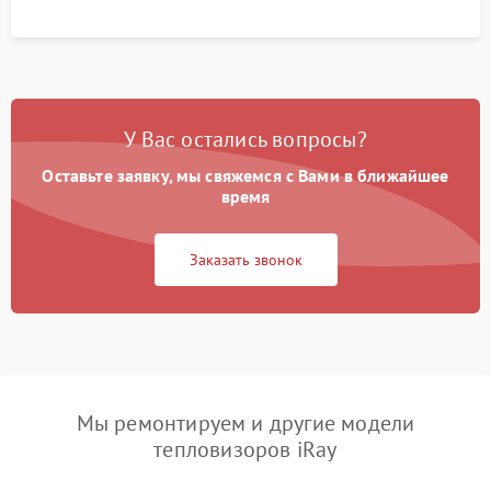
У Вас остались вопросы?
Оставьте заявку, мы свяжемся с Вами в ближайшее
время
Заказать звонок
Мы ремонтируем и другие модели
тепловизоров iRay