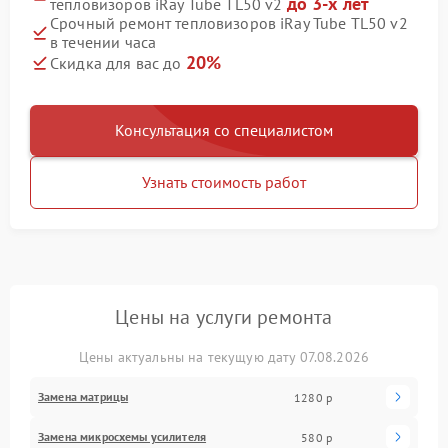
до 3-х лет
тепловизоров iRay Tube TL50 v2
Срочный ремонт тепловизоров iRay Tube TL50 v2
в течении часа
20%
Скидка для вас до
Консультация со специалистом
Узнать стоимость работ
Цены на услуги ремонта
Цены актуальны на текущую дату 07.08.2026
Замена матрицы
1280 р
Замена микросхемы усилителя
580 р