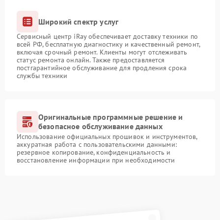
Широкий спектр услуг
Сервисный центр iRay обеспечивает доставку техники по
всей РФ, бесплатную диагностику и качественный ремонт,
включая срочный ремонт. Клиенты могут отслеживать
статус ремонта онлайн. Также предоставляется
постгарантийное обслуживание для продления срока
службы техники
Оригинальные программные решение и
безопасное обслуживание данных
Использование официальных прошивок и инструментов,
аккуратная работа с пользовательскими данными:
резервное копирование, конфиденциальность и
восстановление информации при необходимости