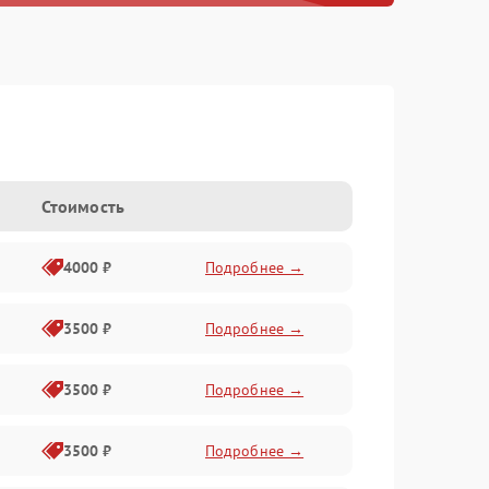
Стоимость
4000 ₽
Подробнее →
3500 ₽
Подробнее →
3500 ₽
Подробнее →
3500 ₽
Подробнее →