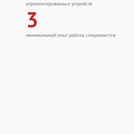
отремонтированных устройств
3
минимальный опыт работы специалистов