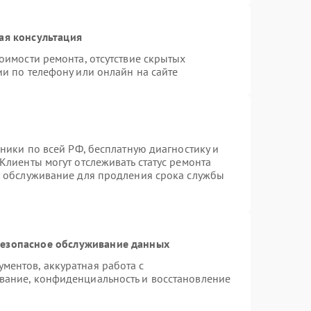
ая консультация
оимости ремонта, отсутствие скрытых
и по телефону или онлайн на сайте
хники по всей РФ, бесплатную диагностику и
Клиенты могут отслеживать статус ремонта
е обслуживание для продления срока службы
езопасное обслуживание данных
ентов, аккуратная работа с
вание, конфиденциальность и восстановление