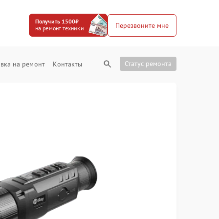
Получить 1500₽
Перезвоните мне
на ремонт техники
Статус ремонта
вка на ремонт
Контакты