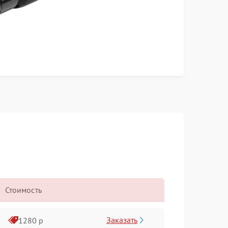
Стоимость
Заказать
1280 р