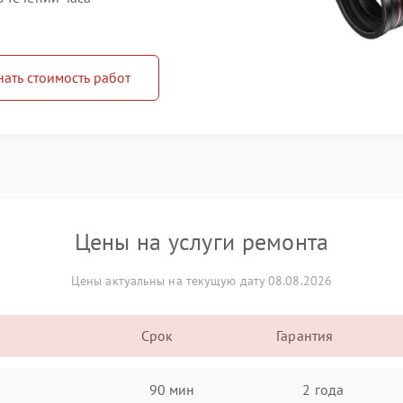
нать стоимость работ
Цены на услуги ремонта
Цены актуальны на текущую дату 08.08.2026
Срок
Гарантия
90 мин
2 года