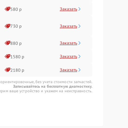
Заказать
580 р
Заказать
730 р
Заказать
880 р
Заказать
1580 р
Заказать
2180 р
 ориентировочные, без учета стоимости запчастей.
Записывайтесь на бесплатную диагностику.
рим ваше устройство и укажем на неисправность.