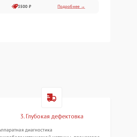
3500 ₽
Подробнее →
3. Глубокая дефектовка
Аппаратная диагностика