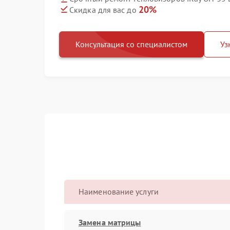
20%
Скидка для вас до
Консультация со специалистом
Уз
Наименование услуги
Замена матрицы