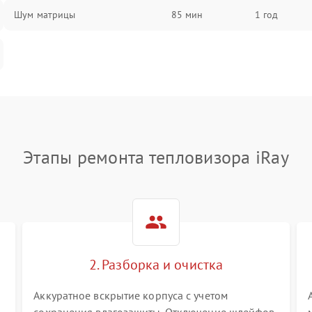
Шум матрицы
85 мин
1 год
Этапы ремонта тепловизора iRay
2. Разборка и очистка
Аккуратное вскрытие корпуса с учетом