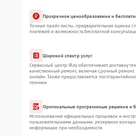
Прозрачное ценообразование и бесплатн
Точные прайс-листы, предварительная оценка ст
платежей и возможность бесплатной консультаци
Широкий спектр услуг
Сервисный центр iRay обеспечивает доставку те
качественный ремонт, включая срочный ремонт. 
онлайн. Также предоставляется постгарантийно
техники
Оригинальные программные решение и б
Использование официальных прошивок и инструм
пользовательскими данными: резервное копиро
информации при необходимости