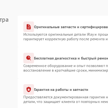
тра
Оригинальные запчасти и сертифициров
Используются оригинальные детали iRay и про
гарантирует корректную работу после ремонта 
Бесплатная диагностика и быстрый ремо
Современное оборудование и опыт позволяют пр
восстановление в кратчайшие сроки, минимизир
Гарантия на работы и запчасти
Предоставляется документированная гарантия 
детали, что защищает клиента от повторных не