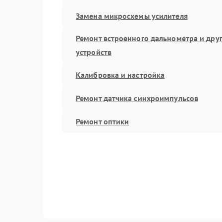
Замена микросхемы усилителя
Ремонт встроенного дальнометра и дру
устройств
Калибровка и настройка
Ремонт датчика синхроимпульсов
Ремонт оптики