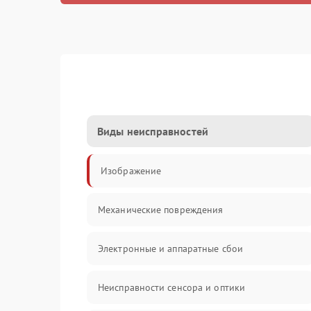
Виды неисправностей
Изображение
Механические повреждения
Электронные и аппаратные сбои
Неисправности сенсора и оптики