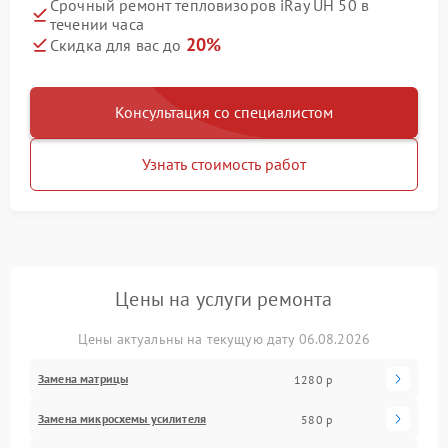
Срочный ремонт тепловизоров iRay UH 50 в
течении часа
20%
Скидка для вас до
Консультация со специалистом
Узнать стоимость работ
Цены на услуги ремонта
Цены актуальны на текущую дату 06.08.2026
Замена матрицы
1280 р
Замена микросхемы усилителя
580 р