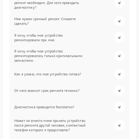
ремонт необходим. Для чего проводить
диагностику?
Мне нужен срочный ремонт. Сможете
сделать?
Я хочу, чтобы мое устройство
ремонтировали при мне.
Я хочу, чтобы мое устройство
ремонтировалось только оригинальными
запчастями.
Как я узнаю, что мое устройство готово?
От чего зависит срок ремонта техники?
Диагностика проводится бесплатно?
Может ли вместо меня принять устройство
после ремонта другой человек, контактный
телефон которого я предоставлю?