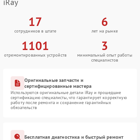
iRay
17
6
сотрудников в штате
лет на рынке
1101
3
отремонтированных устройств
минимальный опыт работы
специалистов
Оригинальные запчасти и
сертифицированные мастера
Используются оригинальные детали iRay и прошедшие
сертификацию специалисты, что гарантирует корректную
работу после ремонта и сохранение гарантийных
обязательств
Бесплатная диагностика и быстрый ремонт