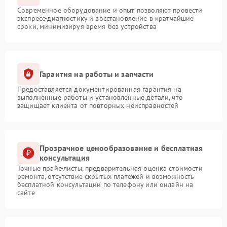
Современное оборудование и опыт позволяют провести
экспресс-диагностику и восстановление в кратчайшие
сроки, минимизируя время без устройства
Гарантия на работы и запчасти
Предоставляется документированная гарантия на
выполненные работы и установленные детали, что
защищает клиента от повторных неисправностей
Прозрачное ценообразование и бесплатная
консультация
Точные прайс-листы, предварительная оценка стоимости
ремонта, отсутствие скрытых платежей и возможность
бесплатной консультации по телефону или онлайн на
сайте