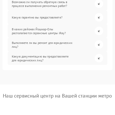
Возможно ли получать обратную связь в
процессе выполнения ремонтных работ?
Какую гарантию вы предоставляете?
В каких районах Йошкар-Олы
располагаются сервисные центры iRay?
Выполняете ли вы ремонт для юридических
лиц?
Какую документацию вы предоставляете
для юридических лиц?
Наш сервисный центр на Вашей станции метро