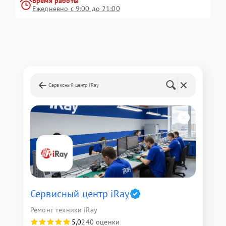
Время работы
Ежедневно с 9:00 до 21:00
Сервисный центр iRay
Сервисный центр iRay
Ремонт техники iRay
5,0
240 оценки