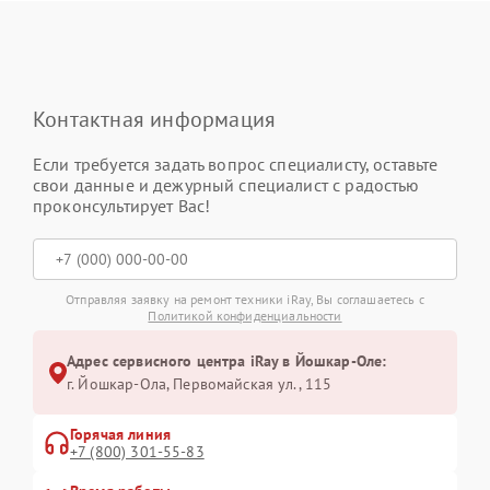
Контактная информация
Если требуется задать вопрос специалисту, оставьте
свои данные и дежурный специалист с радостью
проконсультирует Вас!
Отправляя заявку на ремонт техники iRay, Вы соглашаетесь с
Политикой конфиденциальности
Адрес сервисного центра iRay в Йошкар-Оле:
г. Йошкар-Ола, Первомайская ул., 115
Горячая линия
+7 (800) 301-55-83