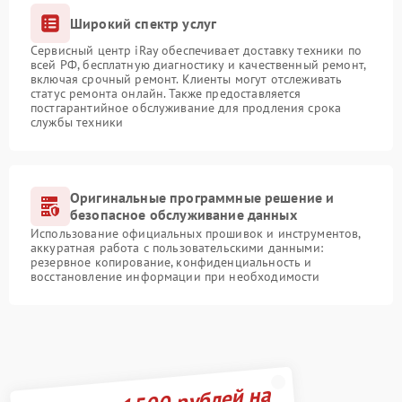
Широкий спектр услуг
Сервисный центр iRay обеспечивает доставку техники по
всей РФ, бесплатную диагностику и качественный ремонт,
включая срочный ремонт. Клиенты могут отслеживать
статус ремонта онлайн. Также предоставляется
постгарантийное обслуживание для продления срока
службы техники
Оригинальные программные решение и
безопасное обслуживание данных
Использование официальных прошивок и инструментов,
аккуратная работа с пользовательскими данными:
резервное копирование, конфиденциальность и
восстановление информации при необходимости