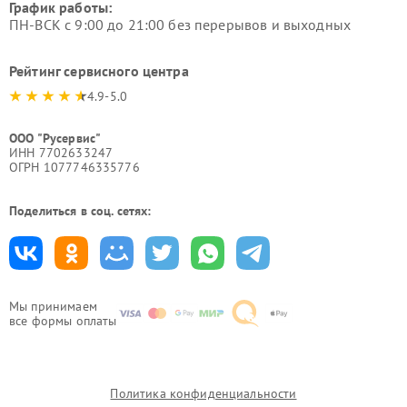
График работы:
ПН-ВСК с 9:00 до 21:00 без перерывов и выходных
Рейтинг сервисного центра
4.9-5.0
ООО "Русервис"
ИНН 7702633247
ОГРН 1077746335776
Поделиться в соц. сетях:
Мы принимаем
все формы оплаты
Политика конфиденциальности