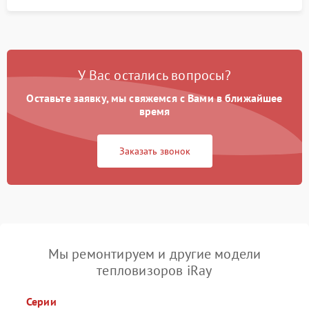
У Вас остались вопросы?
Оставьте заявку, мы свяжемся с Вами в ближайшее
время
Заказать звонок
Мы ремонтируем и другие модели
тепловизоров iRay
Серии