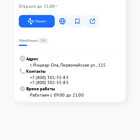
Открыто до 21:00
Маршрут
285
Обзор
Отзывы
Адрес
г. Йошкар-Ола, Первомайская ул., 115
Контакты
+7 (800) 301-55-83
+7 (800) 301-55-83
Время работы
Работаем с 09:00 до 21:00