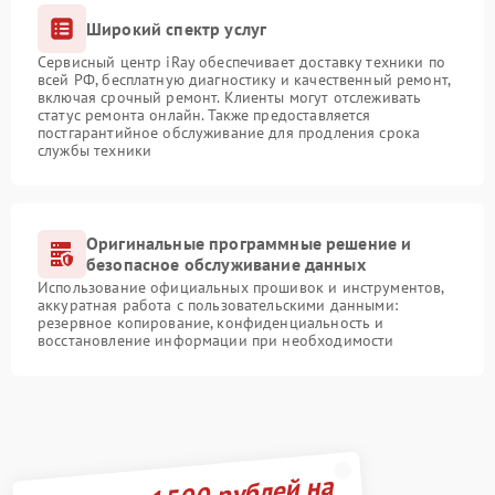
Широкий спектр услуг
Сервисный центр iRay обеспечивает доставку техники по
всей РФ, бесплатную диагностику и качественный ремонт,
включая срочный ремонт. Клиенты могут отслеживать
статус ремонта онлайн. Также предоставляется
постгарантийное обслуживание для продления срока
службы техники
Оригинальные программные решение и
безопасное обслуживание данных
Использование официальных прошивок и инструментов,
аккуратная работа с пользовательскими данными:
резервное копирование, конфиденциальность и
восстановление информации при необходимости