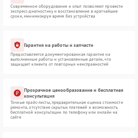
Современное оборудование и опыт позволяют провести
экспресс-диагностику и восстановление в кратчайшие
сроки, минимизируя время без устройства
Гарантия на работы и запчасти
Предоставляется документированная гарантия на
выполненные работы и установленные детали, что
защищает клиента от повторных неисправностей
Прозрачное ценообразование и бесплатная
консультация
Точные прайс-листы, предварительная оценка стоимости
ремонта, отсутствие скрытых платежей и возможность
бесплатной консультации по телефону или онлайн на
сайте