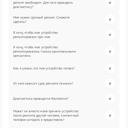
ремонт необходим. Для чего проводить
диагностику?
Мне нужен срочный ремонт. Сможете
сделать?
Я хочу, чтобы мое устройство
ремонтировали при мне.
Я хочу, чтобы мое устройство
ремонтировалось только оригинальными
запчастями.
Как я узнаю, что мое устройство готово?
От чего зависит срок ремонта техники?
Диагностика проводится бесплатно?
Может ли вместо меня принять устройство
после ремонта другой человек, контактный
телефон которого я предоставлю?