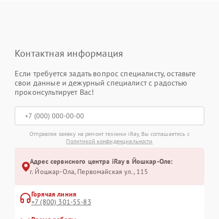
Контактная информация
Если требуется задать вопрос специалисту, оставьте
свои данные и дежурный специалист с радостью
проконсультирует Вас!
Отправляя заявку на ремонт техники iRay, Вы соглашаетесь с
Политикой конфиденциальности
Адрес сервисного центра iRay в Йошкар-Оле:
г. Йошкар-Ола, Первомайская ул., 115
Горячая линия
+7 (800) 301-55-83