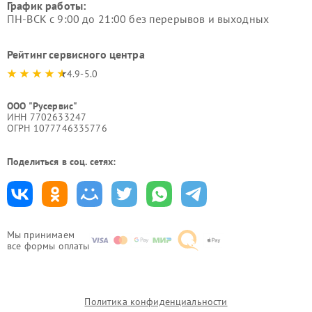
График работы:
ПН-ВСК с 9:00 до 21:00 без перерывов и выходных
Рейтинг сервисного центра
4.9-5.0
ООО "Русервис"
ИНН 7702633247
ОГРН 1077746335776
Поделиться в соц. сетях:
Мы принимаем
все формы оплаты
Политика конфиденциальности