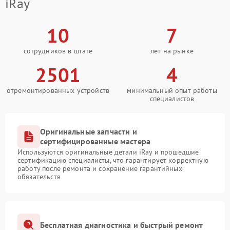
iRay
10
7
сотрудников в штате
лет на рынке
2501
4
отремонтированных устройств
минимальный опыт работы
специалистов
Оригинальные запчасти и
сертифицированные мастера
Используются оригинальные детали iRay и прошедшие
сертификацию специалисты, что гарантирует корректную
работу после ремонта и сохранение гарантийных
обязательств
Бесплатная диагностика и быстрый ремонт