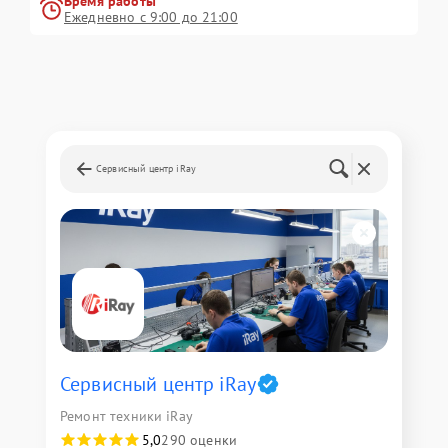
Время работы
Ежедневно с 9:00 до 21:00
Сервисный центр iRay
Сервисный центр iRay
Ремонт техники iRay
5,0
290 оценки