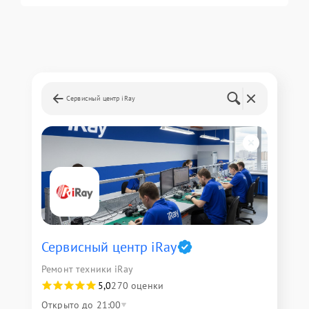
Сервисный центр iRay
Сервисный центр iRay
Ремонт техники iRay
5,0
270 оценки
Открыто до 21:00