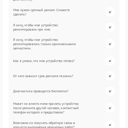
Мне нужен срочный ремонт. Сможете
сделать?
Я хочу, чтобы мое устройство
ремонтировали при мне.
Я хочу, чтобы мое устройство
ремонтировалось только оригинальными
запчастями.
Как я узнаю, что мое устройство готово?
От чего зависит срок ремонта техники?
Диагностика проводится бесплатно?
Может ли вместо меня принять устройство
после ремонта другой человек, контактный
телефон которого я предоставлю?
Возможно ли получать обратную связь в
процессе выполнения ремонтных работ?