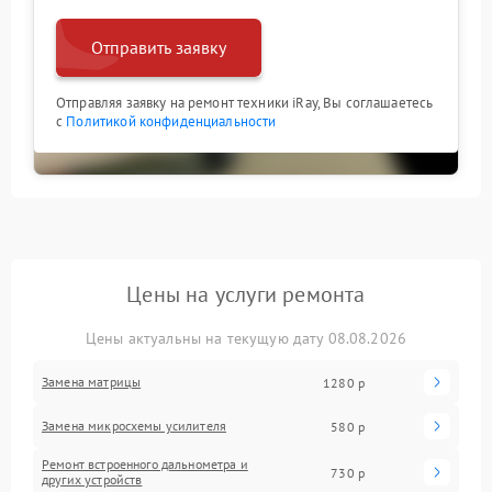
Отправить заявку
Отправляя заявку на ремонт техники iRay, Вы соглашаетесь
с
Политикой конфиденциальности
Цены на услуги ремонта
Цены актуальны на текущую дату 08.08.2026
Замена матрицы
1280 р
Замена микросхемы усилителя
580 р
Ремонт встроенного дальнометра и
730 р
других устройств