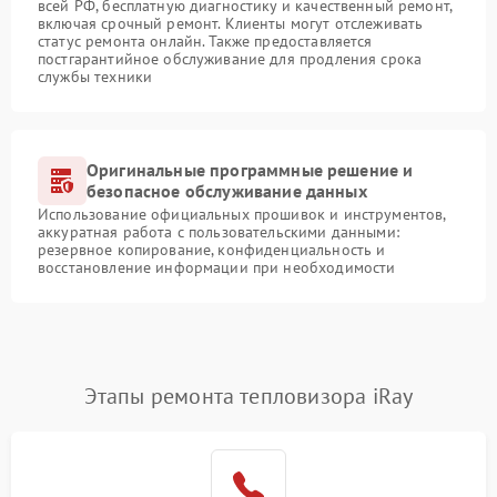
всей РФ, бесплатную диагностику и качественный ремонт,
включая срочный ремонт. Клиенты могут отслеживать
статус ремонта онлайн. Также предоставляется
постгарантийное обслуживание для продления срока
службы техники
Оригинальные программные решение и
безопасное обслуживание данных
Использование официальных прошивок и инструментов,
аккуратная работа с пользовательскими данными:
резервное копирование, конфиденциальность и
восстановление информации при необходимости
Этапы ремонта тепловизора iRay