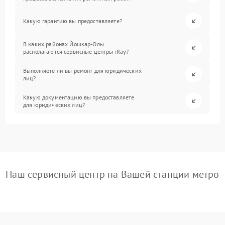
Какую гарантию вы предоставляете?
В каких районах Йошкар-Олы
располагаются сервисные центры iRay?
Выполняете ли вы ремонт для юридических
лиц?
Какую документацию вы предоставляете
для юридических лиц?
Наш сервисный центр на Вашей станции метро