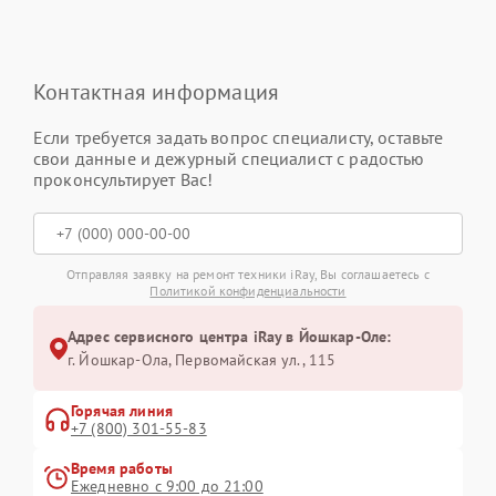
Контактная информация
Если требуется задать вопрос специалисту, оставьте
свои данные и дежурный специалист с радостью
проконсультирует Вас!
Отправляя заявку на ремонт техники iRay, Вы соглашаетесь с
Политикой конфиденциальности
Адрес сервисного центра iRay в Йошкар-Оле:
г. Йошкар-Ола, Первомайская ул., 115
Горячая линия
+7 (800) 301-55-83
Время работы
Ежедневно с 9:00 до 21:00