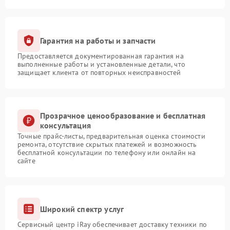
Гарантия на работы и запчасти
Предоставляется документированная гарантия на
выполненные работы и установленные детали, что
защищает клиента от повторных неисправностей
Прозрачное ценообразование и бесплатная
консультация
Точные прайс-листы, предварительная оценка стоимости
ремонта, отсутствие скрытых платежей и возможность
бесплатной консультации по телефону или онлайн на
сайте
Широкий спектр услуг
Сервисный центр iRay обеспечивает доставку техники по