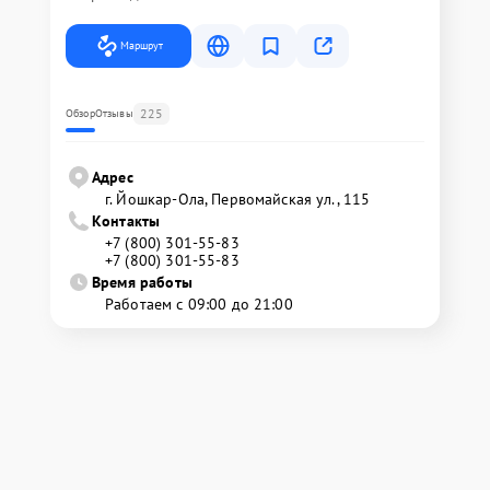
Маршрут
225
Обзор
Отзывы
Адрес
г. Йошкар-Ола, Первомайская ул., 115
Контакты
+7 (800) 301-55-83
+7 (800) 301-55-83
Время работы
Работаем с 09:00 до 21:00