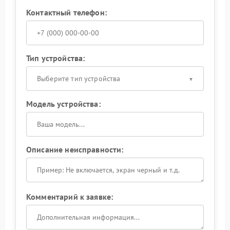
Контактный телефон:
Тип устройства:
Выберите тип устройства
Модель устройства:
Описание неисправности:
Комментарий к заявке: