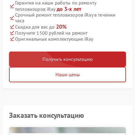
Гарантия на наши работы по ремонту
до 3-х лет
тепловизоров iRay
Срочный ремонт тепловизоров iRay в течении
часа
20%
Скидка для вас до
Получите 1500 рублей на ремонт
Оригинальные комплектующие iRay
Получить консультацию
Наши цены
Заказать консультацию