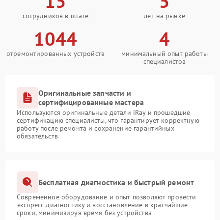
15
5
сотрудников в штате
лет на рынке
1044
4
отремонтированных устройств
минимальный опыт работы
специалистов
Оригинальные запчасти и
сертифицированные мастера
Используются оригинальные детали iRay и прошедшие
сертификацию специалисты, что гарантирует корректную
работу после ремонта и сохранение гарантийных
обязательств
Бесплатная диагностика и быстрый ремонт
Современное оборудование и опыт позволяют провести
экспресс-диагностику и восстановление в кратчайшие
сроки, минимизируя время без устройства