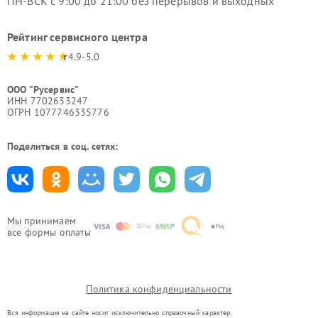
ПН-ВСК с 9:00 до 21:00 без перерывов и выходных
Рейтинг сервисного центра
4.9-5.0
ООО "Русервис"
ИНН 7702633247
ОГРН 1077746335776
Поделиться в соц. сетях:
Мы принимаем
все формы оплаты
Политика конфиденциальности
Вся информация на сайте носит исключительно справочный характер.